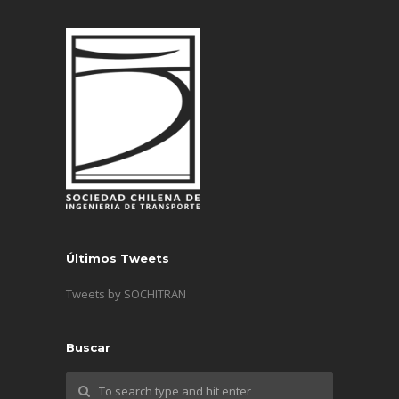
Últimos Tweets
Tweets by SOCHITRAN
Buscar