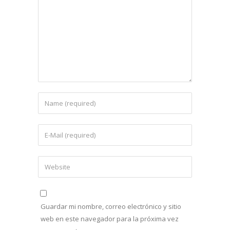
Guardar mi nombre, correo electrónico y sitio
web en este navegador para la próxima vez