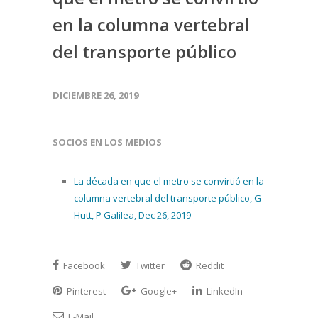
en la columna vertebral
del transporte público
DICIEMBRE 26, 2019
SOCIOS EN LOS MEDIOS
La década en que el metro se convirtió en la
columna vertebral del transporte público, G
Hutt, P Galilea, Dec 26, 2019
Facebook
Twitter
Reddit
Pinterest
Google+
LinkedIn
E-Mail