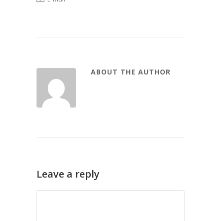
ABOUT THE AUTHOR
Leave a reply