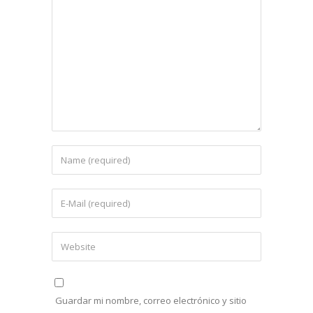
Guardar mi nombre, correo electrónico y sitio