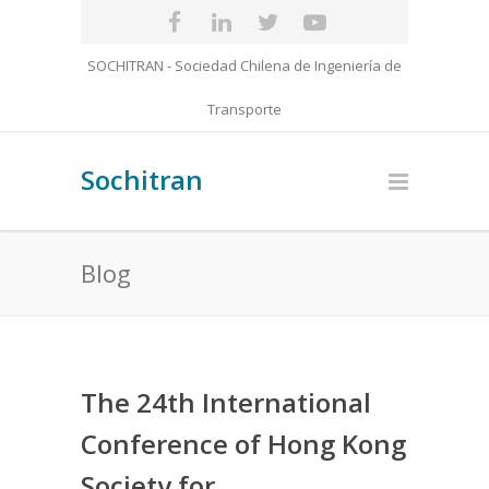
SOCHITRAN - Sociedad Chilena de Ingeniería de
Transporte
Sochitran
Blog
The 24th International
Conference of Hong Kong
Society for