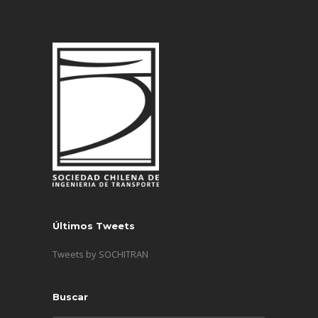
Últimos Tweets
Tweets by SOCHITRAN
Buscar