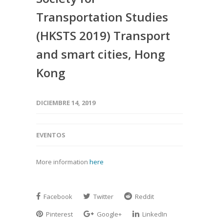
Transportation Studies
(HKSTS 2019) Transport
and smart cities, Hong
Kong
DICIEMBRE 14, 2019
EVENTOS
More information
here
Facebook
Twitter
Reddit
Pinterest
Google+
LinkedIn