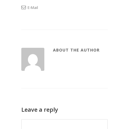
E-Mail
ABOUT THE AUTHOR
Leave a reply