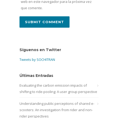
web en este navegador para la próxima vez
que comente.
Síguenos en Twitter
Tweets by SOCHITRAN
Últimas Entradas
Evaluating the carbon emission impacts of
shifting to ride-pooling: A user group perspective
Understanding public perceptions of shared e-
scooters: An investigation from rider and non-
rider perspectives