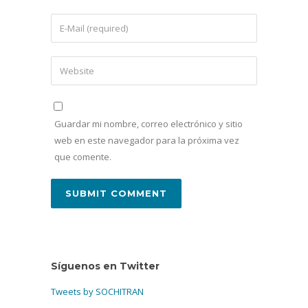
Guardar mi nombre, correo electrónico y sitio
web en este navegador para la próxima vez
que comente.
Síguenos en Twitter
Tweets by SOCHITRAN