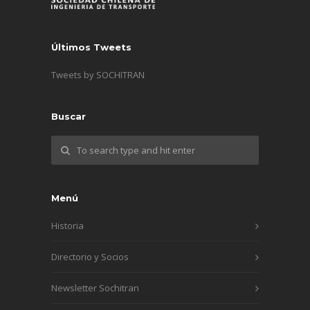
Últimos Tweets
Tweets by SOCHITRAN
Buscar
Menú
Historia
Directorio y Socios
Newsletter Sochitran