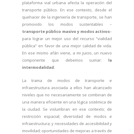
plataforma vial urbana afecta la operación del
transporte público. En ese contexto, desde el
quehacer de la ingeniería de transporte, se han
promovido los modos sustentables –
transporte público masivo y modos activos
–
para lograr un mejor uso del recurso “vialidad
pública” en favor de una mejor calidad de vida.
En ese mismo afán viene, a mi juicio, un nuevo
componente que debemos sumar:
la
intermodalidad.
La trama de modos de transporte e
infraestructura asociada a ellos han alcanzado
niveles que no necesariamente se combinan de
una manera eficiente en una lógica sistémica de
la ciudad. Se vislumbran en ese contexto; de
restricción espacial; diversidad de modos e
infraestructura; y necesidades de accesibilidad y
movilidad; oportunidades de mejoras a través de