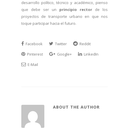
desarrollo político, técnico y académico, pienso
que debe ser un
principio rector
de los
proyectos de transporte urbano en que nos
toque participar hacia el futuro.
Facebook
Twitter
Reddit
Pinterest
Google+
LinkedIn
E-Mail
ABOUT THE AUTHOR