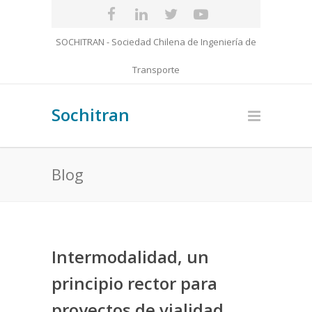
SOCHITRAN - Sociedad Chilena de Ingeniería de
Transporte
Sochitran
Blog
Intermodalidad, un
principio rector para
proyectos de vialidad