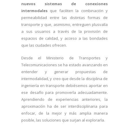
nuevos sistemas de conexiones
intermodales
que faciliten la combinación y
permeabilidad entre las distintas formas de
transporte y que, asimismo, entreguen plusvalía
a sus usuarios a través de la provisión de
espacios de calidad, y acceso a las bondades
que las ciudades ofrecen.
Desde el Ministerio de Transportes y
Telecomunicaciones se ha estado avanzando en
entender y generar propuestas de
intermodalidad, y creo que desde la disciplina de
ingeniería en transporte debiésemos aportar en
ese desafío para promoverla adecuadamente.
Aprendiendo de experiencias anteriores, la
aproximación ha de ser interdisciplinaria para
enfocar, de la mejor y más amplia manera
posible, las soluciones que surjan al explorarla.