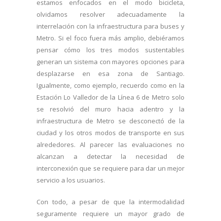
estamos enfocados en el modo bicicleta,
olvidamos resolver adecuadamente la
interrelación con la infraestructura para buses y
Metro. Si el foco fuera más amplio, debiéramos
pensar cómo los tres modos sustentables
generan un sistema con mayores opciones para
desplazarse en esa zona de Santiago.
Igualmente, como ejemplo, recuerdo como en la
Estación Lo Valledor de la Línea 6 de Metro solo
se resolvió del muro hacia adentro y la
infraestructura de Metro se desconectó de la
ciudad y los otros modos de transporte en sus
alrededores. Al parecer las evaluaciones no
alcanzan a detectar la necesidad de
interconexión que se requiere para dar un mejor
servicio a los usuarios.
Con todo, a pesar de que la intermodalidad
seguramente requiere un mayor grado de