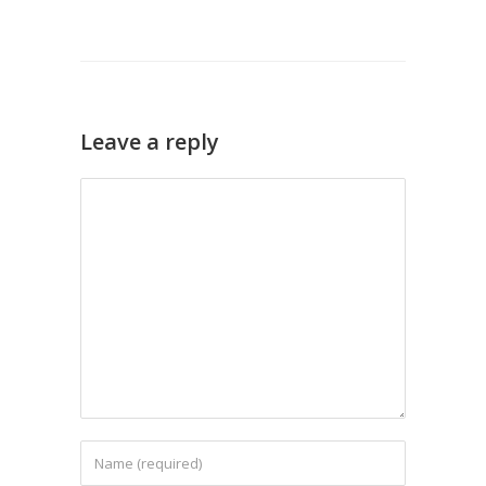
Leave a reply