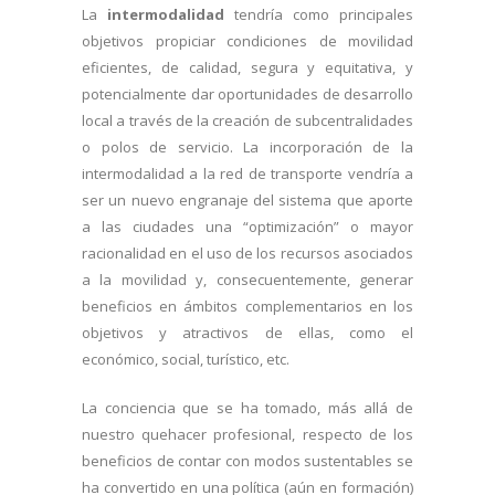
La
intermodalidad
tendría como principales
objetivos propiciar condiciones de movilidad
eficientes, de calidad, segura y equitativa, y
potencialmente dar oportunidades de desarrollo
local a través de la creación de subcentralidades
o polos de servicio. La incorporación de la
intermodalidad a la red de transporte vendría a
ser un nuevo engranaje del sistema que aporte
a las ciudades una “optimización” o mayor
racionalidad en el uso de los recursos asociados
a la movilidad y, consecuentemente, generar
beneficios en ámbitos complementarios en los
objetivos y atractivos de ellas, como el
económico, social, turístico, etc.
La conciencia que se ha tomado, más allá de
nuestro quehacer profesional, respecto de los
beneficios de contar con modos sustentables se
ha convertido en una política (aún en formación)