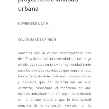
urbana
NOVIEMBRE 4, 2019
COLUMNAS DE OPINIÓN
Sabemos que la ciudad contemporánea nos
desafía a dotarla de una movilidad que sostenga
el valor que representa vivir en comunidad, tanto
para las diversas actividades que requieran sus
habitantes y visitantes, así como para los bienes
y servicios que se comercializan en ella.
Asimismo, conocemos el fenómeno de que
óptimos individuales de los viajes no coinciden
con el óptimo global, y que la externalidad
negativa de la congestión vehicular en la