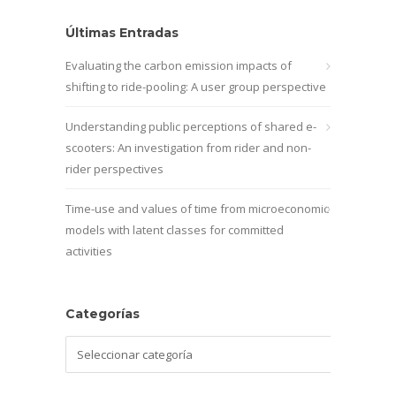
Últimas Entradas
Evaluating the carbon emission impacts of
shifting to ride-pooling: A user group perspective
Understanding public perceptions of shared e-
scooters: An investigation from rider and non-
rider perspectives
Time-use and values of time from microeconomic
models with latent classes for committed
activities
Categorías
Categorías