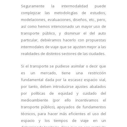
Seguramente la intermodalidad puede
complejizar las metodologías de estudios,
modelaciones, evaluaciones, diseños, etc., pero,
así como hemos intencionado un mayor uso de
transporte público, y disminuir el del auto
particular, debiéramos hacerlo con propuestas
intermodales de viaje que se ajusten mejor a las
realidades de distintos sectores de las ciudades.
Si el transporte se pudiese asimilar o decir que
es un mercado, tiene una restricción
fundamental dada por la escasez espacio vial,
por tanto, deben introducirse ajustes abalados
por políticas de equidad y cuidado del
medioambiente (por ello incentivamos el
transporte público), apoyados de fundamentos
técnicos, para hacer más eficientes el uso del
espacio y los tiempos de viaje en un