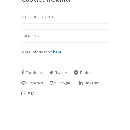
OCTUBRE 9, 2019
EVENTOS
More information
here
Facebook
Twitter
Reddit
Pinterest
Google+
LinkedIn
E-Mail