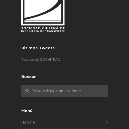
Últimos Tweets
Tweets by SOCHITRAN
Buscar
Menú
Historia