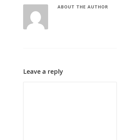
ABOUT THE AUTHOR
Leave a reply