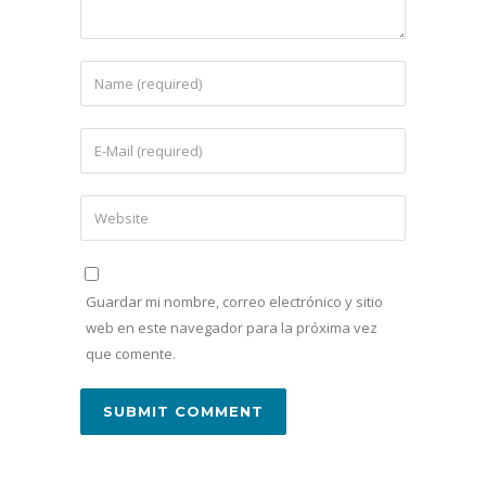
Guardar mi nombre, correo electrónico y sitio
web en este navegador para la próxima vez
que comente.