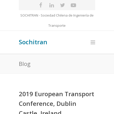
SOCHITRAN - Sociedad Chilena de Ingeniería de
Transporte
Sochitran
Blog
2019 European Transport
Conference, Dublin
Castle, Ireland