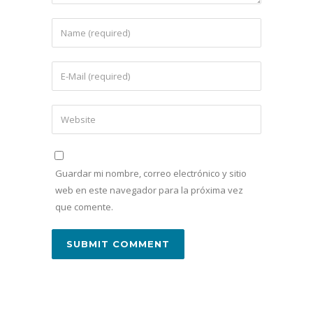
Guardar mi nombre, correo electrónico y sitio
web en este navegador para la próxima vez
que comente.