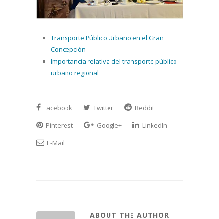
Transporte Público Urbano en el Gran
Concepción
Importancia relativa del transporte público
urbano regional
Facebook
Twitter
Reddit
Pinterest
Google+
LinkedIn
E-Mail
ABOUT THE AUTHOR