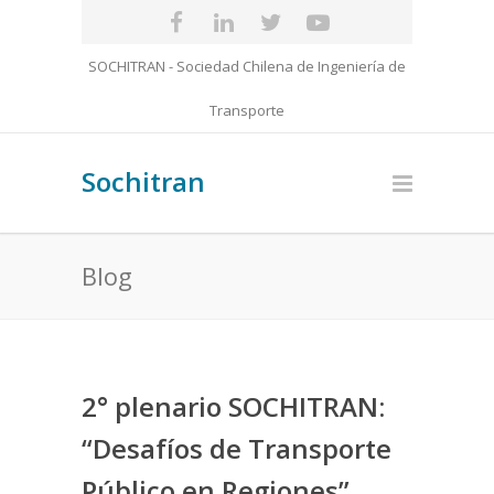
SOCHITRAN - Sociedad Chilena de Ingeniería de
Transporte
Sochitran
Blog
2° plenario SOCHITRAN:
“Desafíos de Transporte
Público en Regiones”