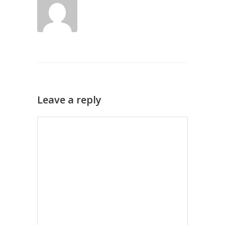
Leave a reply