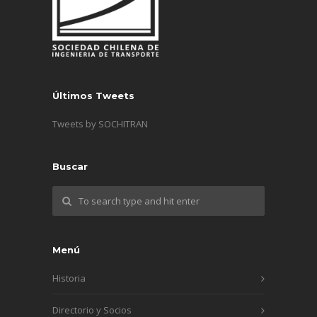
Últimos Tweets
Tweets by SOCHITRAN
Buscar
Menú
Historia
Directorio y Socios