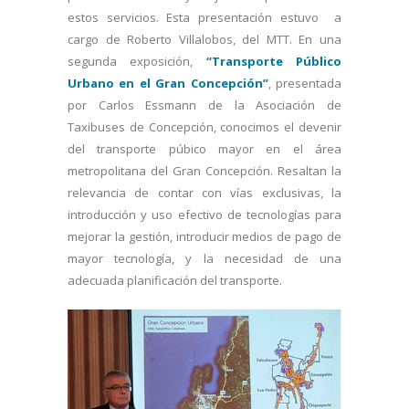
estos servicios. Esta presentación estuvo a
cargo de Roberto Villalobos, del MTT. En una
segunda exposición,
“Transporte Público
Urbano en el Gran Concepción”
, presentada
por Carlos Essmann de la Asociación de
Taxibuses de Concepción, conocimos el devenir
del transporte púbico mayor en el área
metropolitana del Gran Concepción. Resaltan la
relevancia de contar con vías exclusivas, la
introducción y uso efectivo de tecnologías para
mejorar la gestión, introducir medios de pago de
mayor tecnología, y la necesidad de una
adecuada planificación del transporte.