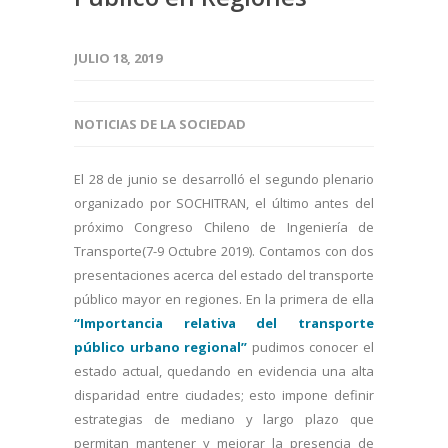
JULIO 18, 2019
NOTICIAS DE LA SOCIEDAD
El 28 de junio se desarrolló el segundo plenario
organizado por SOCHITRAN, el último antes del
próximo Congreso Chileno de Ingeniería de
Transporte(7-9 Octubre 2019). Contamos con dos
presentaciones acerca del estado del transporte
público mayor en regiones. En la primera de ella
“Importancia relativa del transporte
público urbano regional”
pudimos conocer el
estado actual, quedando en evidencia una alta
disparidad entre ciudades; esto impone definir
estrategias de mediano y largo plazo que
permitan mantener y mejorar la presencia de