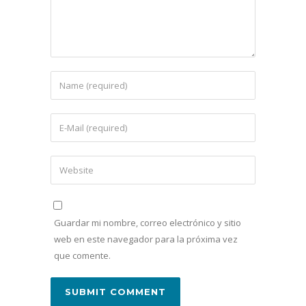
Guardar mi nombre, correo electrónico y sitio
web en este navegador para la próxima vez
que comente.