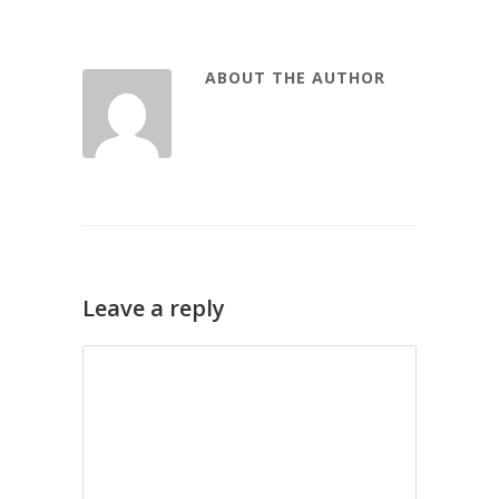
ABOUT THE AUTHOR
Leave a reply