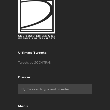
Últimos Tweets
Tweets by SOCHITRAN
Buscar
Menú