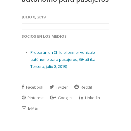
JULIO 8, 2019
SOCIOS EN LOS MEDIOS
Probarán en Chile el primer vehículo
autónomo para pasajeros, GHutt (La
Tercera, julio 8, 2019)
Facebook
Twitter
Reddit
Pinterest
Google+
LinkedIn
E-Mail