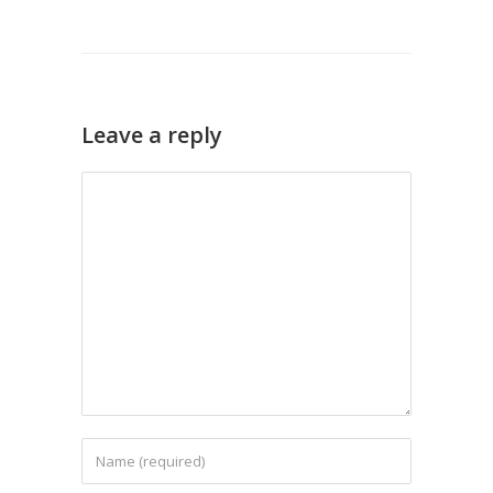
Leave a reply