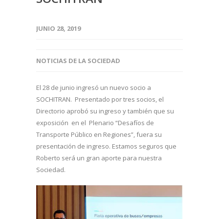
JUNIO 28, 2019
NOTICIAS DE LA SOCIEDAD
El 28 de junio ingresó un nuevo socio a
SOCHITRAN. Presentado por tres socios, el
Directorio aprobó su ingreso y también que su
exposición en el Plenario “Desafíos de
Transporte Público en Regiones”, fuera su
presentación de ingreso. Estamos seguros que
Roberto será un gran aporte para nuestra
Sociedad.