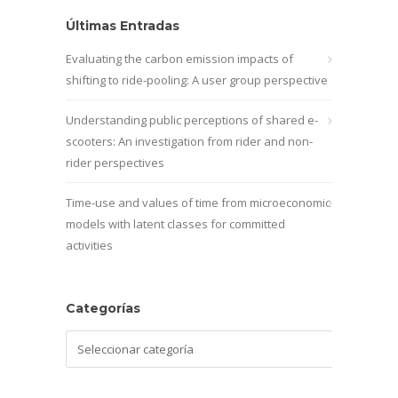
Últimas Entradas
Evaluating the carbon emission impacts of
shifting to ride-pooling: A user group perspective
Understanding public perceptions of shared e-
scooters: An investigation from rider and non-
rider perspectives
Time-use and values of time from microeconomic
models with latent classes for committed
activities
Categorías
Categorías