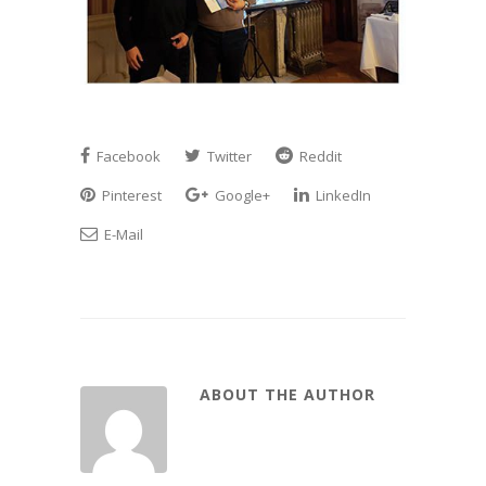
Facebook
Twitter
Reddit
Pinterest
Google+
LinkedIn
E-Mail
ABOUT THE AUTHOR