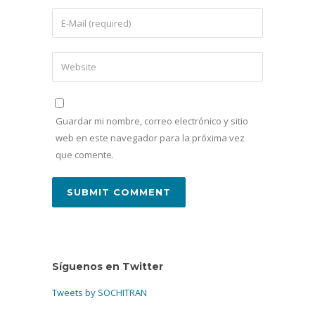
Guardar mi nombre, correo electrónico y sitio
web en este navegador para la próxima vez
que comente.
Síguenos en Twitter
Tweets by SOCHITRAN