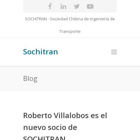
SOCHITRAN - Sociedad Chilena de Ingeniería de
Transporte
Sochitran
Blog
Roberto Villalobos es el
nuevo socio de
SOCHITRAN