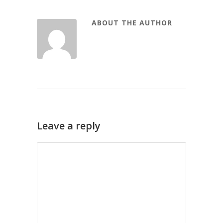
ABOUT THE AUTHOR
Leave a reply