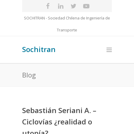
SOCHITRAN - Sociedad Chilena de Ingeniería de
Transporte
Sochitran
Blog
Sebastián Seriani A. –
Ciclovías ¿realidad o
utopía?