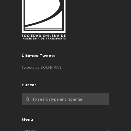
Últimos Tweets
Tweets by SOCHITRAN
Buscar
Menú
Historia