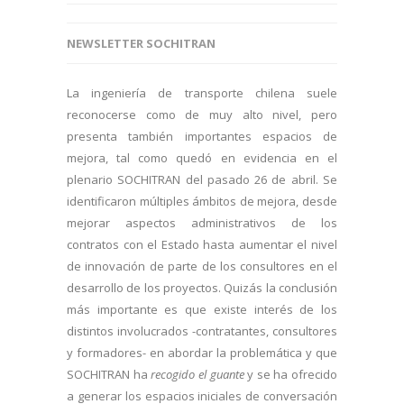
NEWSLETTER SOCHITRAN
La ingeniería de transporte chilena suele
reconocerse como de muy alto nivel, pero
presenta también importantes espacios de
mejora, tal como quedó en evidencia en el
plenario SOCHITRAN del pasado 26 de abril. Se
identificaron múltiples ámbitos de mejora, desde
mejorar aspectos administrativos de los
contratos con el Estado hasta aumentar el nivel
de innovación de parte de los consultores en el
desarrollo de los proyectos. Quizás la conclusión
más importante es que existe interés de los
distintos involucrados -contratantes, consultores
y formadores- en abordar la problemática y que
SOCHITRAN ha
recogido el guante
y se ha ofrecido
a generar los espacios iniciales de conversación