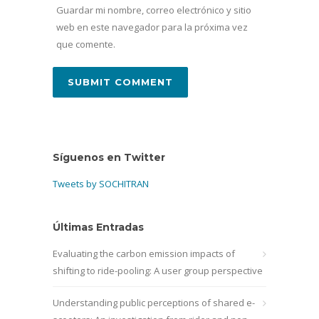
Guardar mi nombre, correo electrónico y sitio
web en este navegador para la próxima vez
que comente.
Síguenos en Twitter
Tweets by SOCHITRAN
Últimas Entradas
Evaluating the carbon emission impacts of
shifting to ride-pooling: A user group perspective
Understanding public perceptions of shared e-