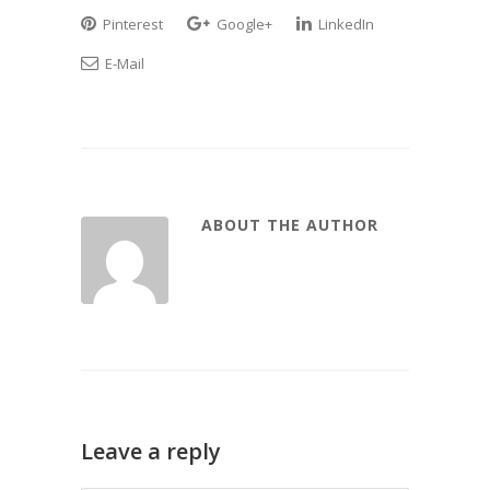
Pinterest
Google+
LinkedIn
E-Mail
ABOUT THE AUTHOR
Leave a reply