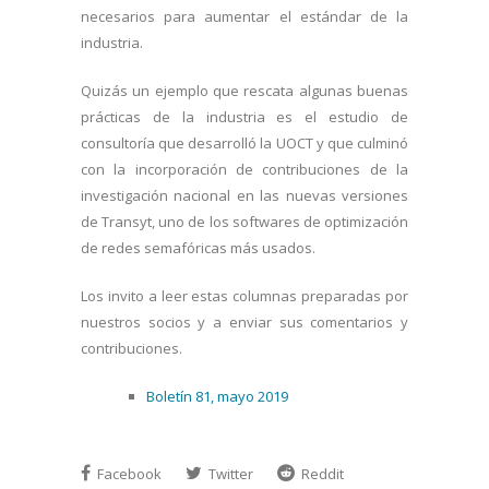
necesarios para aumentar el estándar de la
industria.
Quizás un ejemplo que rescata algunas buenas
prácticas de la industria es el estudio de
consultoría que desarrolló la UOCT y que culminó
con la incorporación de contribuciones de la
investigación nacional en las nuevas versiones
de Transyt, uno de los softwares de optimización
de redes semafóricas más usados.
Los invito a leer estas columnas preparadas por
nuestros socios y a enviar sus comentarios y
contribuciones.
Boletín 81, mayo 2019
Facebook
Twitter
Reddit