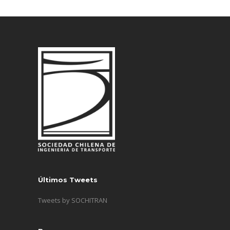
Últimos Tweets
Tweets by SOCHITRAN