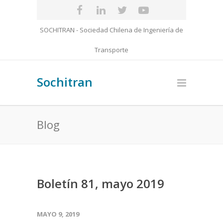
SOCHITRAN - Sociedad Chilena de Ingeniería de
Transporte
Sochitran
Blog
Boletín 81, mayo 2019
MAYO 9, 2019