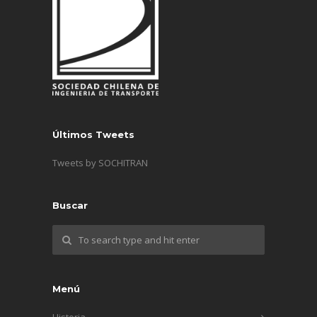
Últimos Tweets
Tweets by SOCHITRAN
Buscar
Menú
Historia