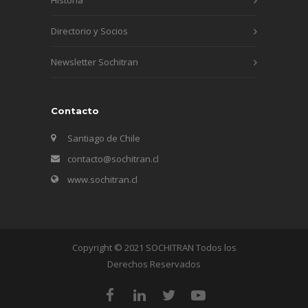
Directorio y Socios
Newsletter Sochitran
Contacto
Santiago de Chile
contacto@sochitran.cl
www.sochitran.cl
Copyright © 2021 SOCHITRAN Todos los
Derechos Reservados