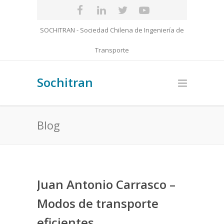
SOCHITRAN - Sociedad Chilena de Ingeniería de
Transporte
Sochitran
Blog
Juan Antonio Carrasco –
Modos de transporte
eficientes