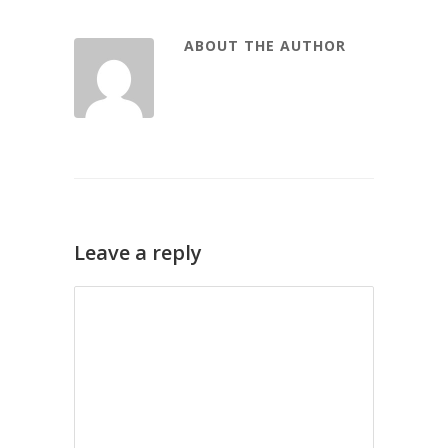
ABOUT THE AUTHOR
Leave a reply