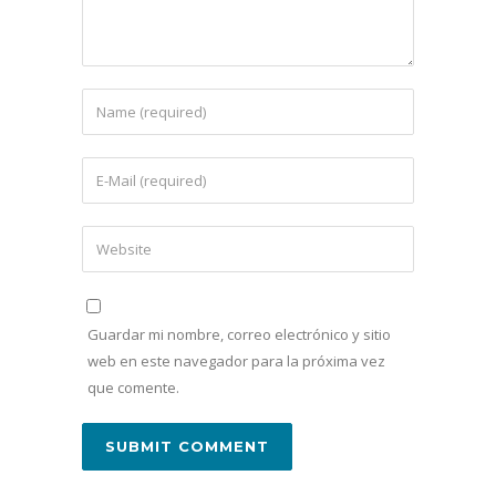
Guardar mi nombre, correo electrónico y sitio
web en este navegador para la próxima vez
que comente.