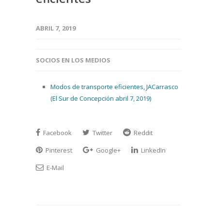
ABRIL 7, 2019
SOCIOS EN LOS MEDIOS
Modos de transporte eficientes, JACarrasco
(El Sur de Concepción abril 7, 2019)
Facebook
Twitter
Reddit
Pinterest
Google+
LinkedIn
E-Mail