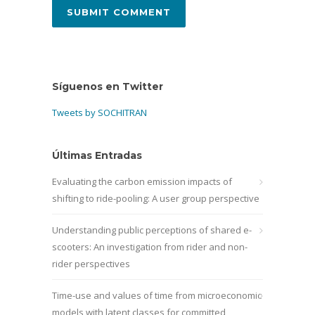
Síguenos en Twitter
Tweets by SOCHITRAN
Últimas Entradas
Evaluating the carbon emission impacts of
shifting to ride-pooling: A user group perspective
Understanding public perceptions of shared e-
scooters: An investigation from rider and non-
rider perspectives
Time-use and values of time from microeconomic
models with latent classes for committed