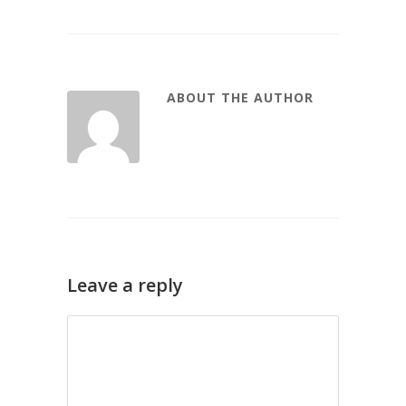
ABOUT THE AUTHOR
Leave a reply