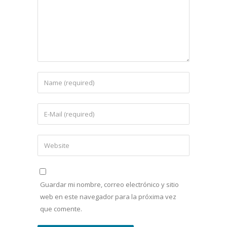
Guardar mi nombre, correo electrónico y sitio
web en este navegador para la próxima vez
que comente.