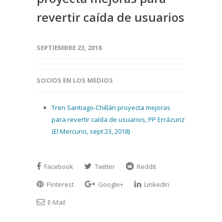
revertir caída de usuarios
SEPTIEMBRE 23, 2018
SOCIOS EN LOS MEDIOS
Tren Santiago-Chillán proyecta mejoras
para revertir caída de usuarios, PP Errázuriz
(El Mercurio, sept 23, 2018)
Facebook
Twitter
Reddit
Pinterest
Google+
LinkedIn
E-Mail