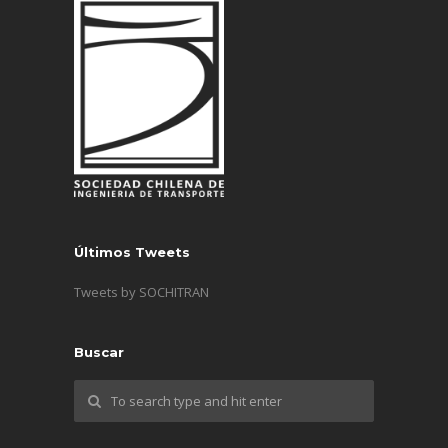
Últimos Tweets
Tweets by SOCHITRAN
Buscar