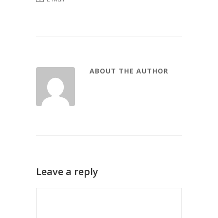
ABOUT THE AUTHOR
Leave a reply