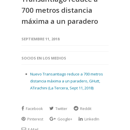
700 metros distancia
máxima a un paradero
SEPTIEMBRE 11, 2018
SOCIOS EN LOS MEDIOS
Nuevo Transantiago reduce a 700 metros
distancia máxima a un paradero, GHutt,
ATirachini (La Tercera, Sept 11, 2018)
Facebook
Twitter
Reddit
Pinterest
Google+
LinkedIn
E-Mail