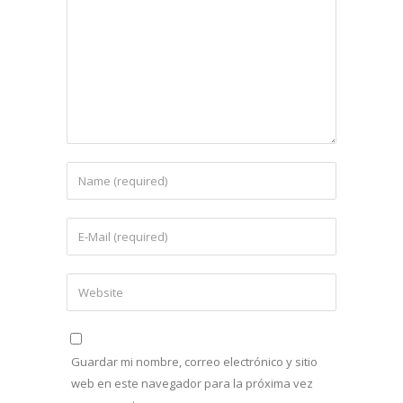
Guardar mi nombre, correo electrónico y sitio
web en este navegador para la próxima vez