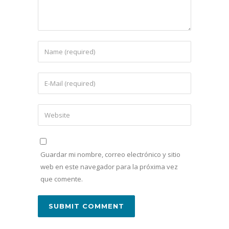
Guardar mi nombre, correo electrónico y sitio
web en este navegador para la próxima vez
que comente.