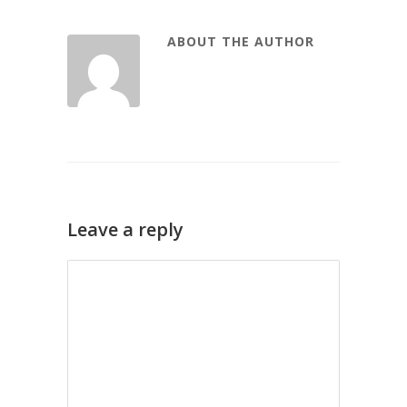
ABOUT THE AUTHOR
Leave a reply