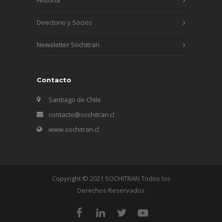
Directorio y Socios
Newsletter Sochitran
Contacto
Santiago de Chile
contacto@sochitran.cl
www.sochitran.cl
Copyright © 2021 SOCHITRAN Todos los
Derechos Reservados