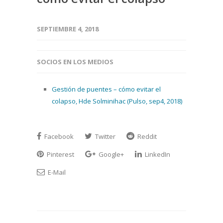
SEPTIEMBRE 4, 2018
SOCIOS EN LOS MEDIOS
Gestión de puentes – cómo evitar el
colapso, Hde Solminihac (Pulso, sep4, 2018)
Facebook
Twitter
Reddit
Pinterest
Google+
LinkedIn
E-Mail