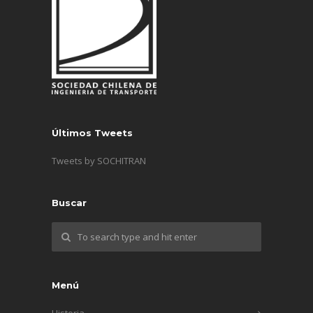
Últimos Tweets
Tweets by SOCHITRAN
Buscar
Menú
Historia