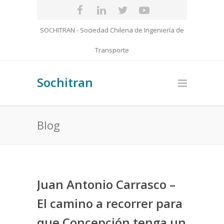
SOCHITRAN - Sociedad Chilena de Ingeniería de
Transporte
Sochitran
Blog
Juan Antonio Carrasco –
El camino a recorrer para
que Concepción tenga un