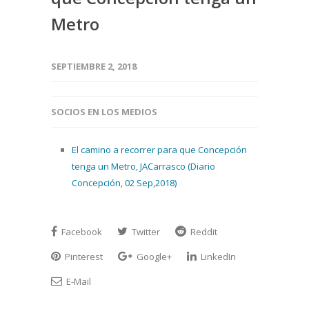
Metro
SEPTIEMBRE 2, 2018
SOCIOS EN LOS MEDIOS
El camino a recorrer para que Concepción
tenga un Metro, JACarrasco (Diario
Concepción, 02 Sep,2018)
Facebook
Twitter
Reddit
Pinterest
Google+
LinkedIn
E-Mail