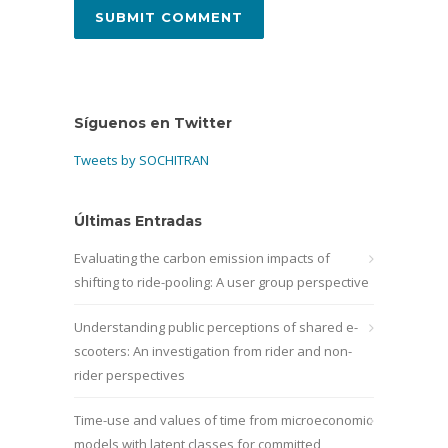
Síguenos en Twitter
Tweets by SOCHITRAN
Últimas Entradas
Evaluating the carbon emission impacts of
shifting to ride-pooling: A user group perspective
Understanding public perceptions of shared e-
scooters: An investigation from rider and non-
rider perspectives
Time-use and values of time from microeconomic
models with latent classes for committed