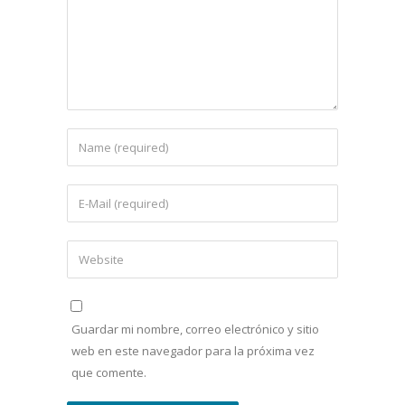
Guardar mi nombre, correo electrónico y sitio
web en este navegador para la próxima vez
que comente.