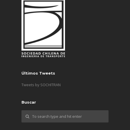
Últimos Tweets
Tweets by SOCHITRAN
Buscar