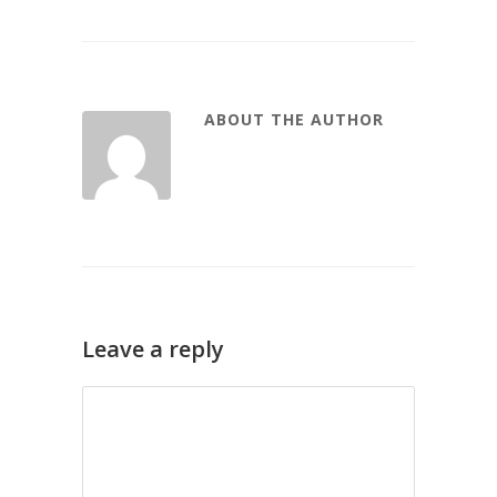
ABOUT THE AUTHOR
Leave a reply