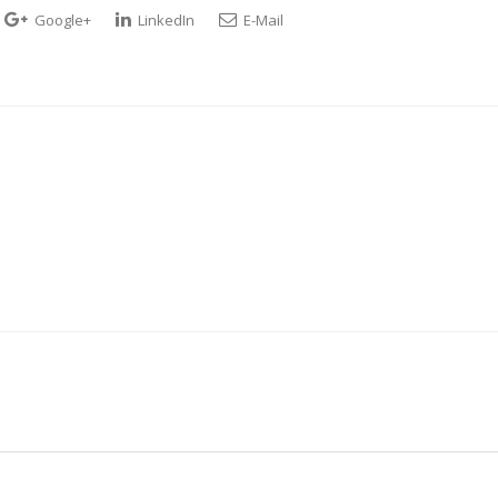
Google+
LinkedIn
E-Mail