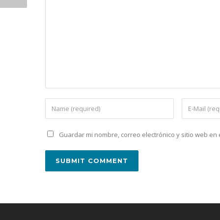
Guardar mi nombre, correo electrónico y sitio web e