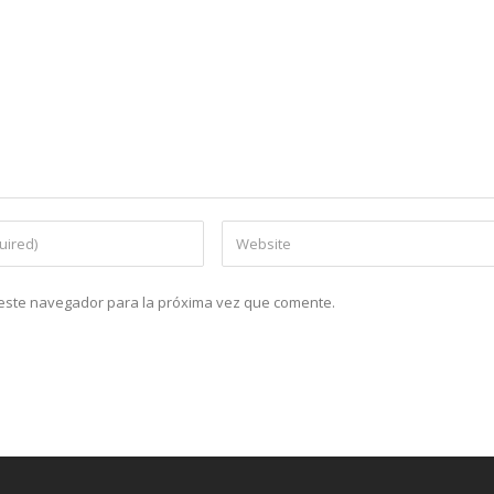
n este navegador para la próxima vez que comente.