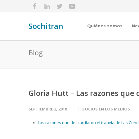
Sochitran
Quiénes somos
Ne
Blog
Gloria Hutt – Las razones que 
SEPTIEMBRE 2, 2018
SOCIOS EN LOS MEDIOS
Las razones que descarrilaron el tranvía de Las Conde