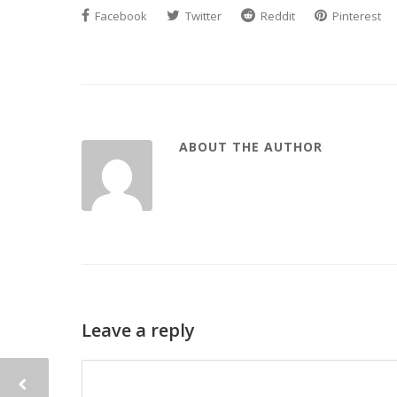
Facebook
Twitter
Reddit
Pinterest
ABOUT THE AUTHOR
Leave a reply