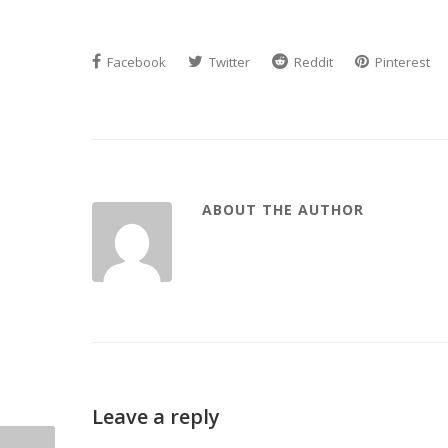
Facebook
Twitter
Reddit
Pinterest
ABOUT THE AUTHOR
Leave a reply