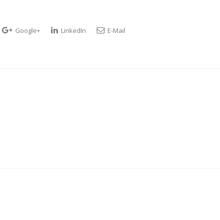
Google+
LinkedIn
E-Mail