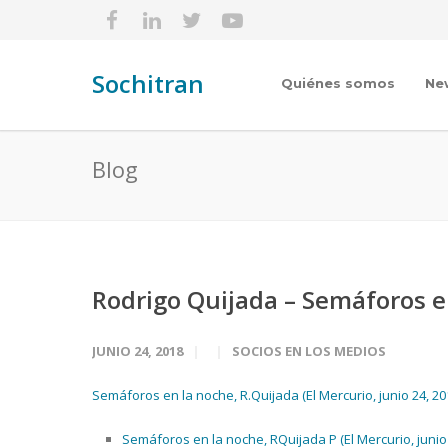
Sochitran
Quiénes somos
Ne
Blog
Rodrigo Quijada – Semáforos e
JUNIO 24, 2018
SOCIOS EN LOS MEDIOS
Semáforos en la noche, R.Quijada (El Mercurio, junio 24, 20
Semáforos en la noche, RQuijada P (El Mercurio, junio 