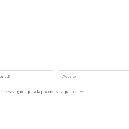
n este navegador para la próxima vez que comente.