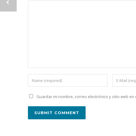
Guardar mi nombre, correo electrónico y sitio web e