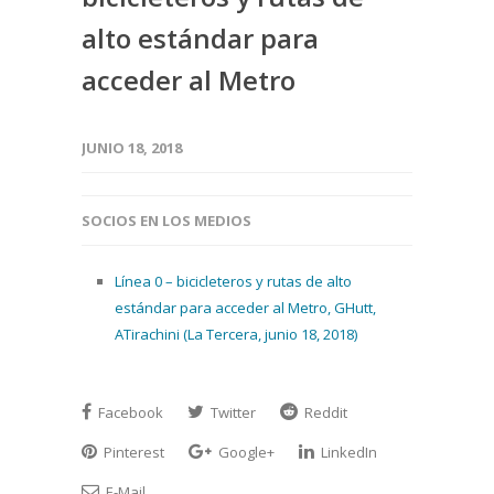
alto estándar para
acceder al Metro
JUNIO 18, 2018
SOCIOS EN LOS MEDIOS
Línea 0 – bicicleteros y rutas de alto
estándar para acceder al Metro, GHutt,
ATirachini (La Tercera, junio 18, 2018)
Facebook
Twitter
Reddit
Pinterest
Google+
LinkedIn
E-Mail