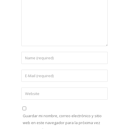
Guardar mi nombre, correo electrónico y sitio
web en este navegador para la próxima vez