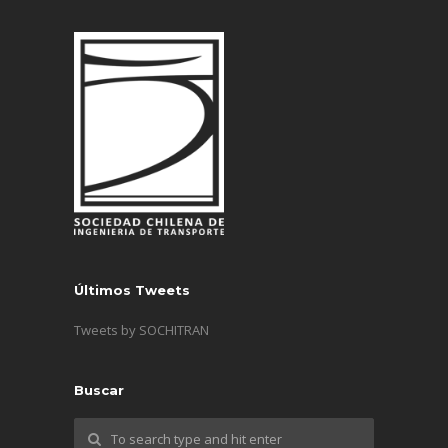
Últimos Tweets
Tweets by SOCHITRAN
Buscar