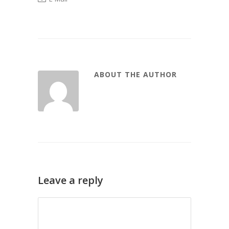
ABOUT THE AUTHOR
Leave a reply