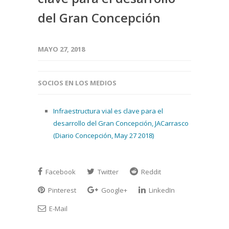
del Gran Concepción
MAYO 27, 2018
SOCIOS EN LOS MEDIOS
Infraestructura vial es clave para el
desarrollo del Gran Concepción, JACarrasco
(Diario Concepción, May 27 2018)
Facebook
Twitter
Reddit
Pinterest
Google+
LinkedIn
E-Mail