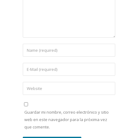
Guardar mi nombre, correo electrónico y sitio
web en este navegador para la próxima vez
que comente.