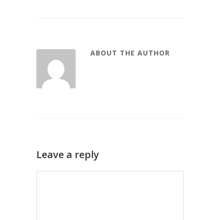
ABOUT THE AUTHOR
Leave a reply