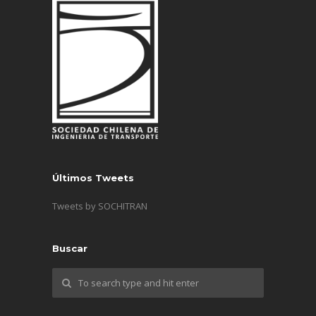
Últimos Tweets
Tweets by SOCHITRAN
Buscar