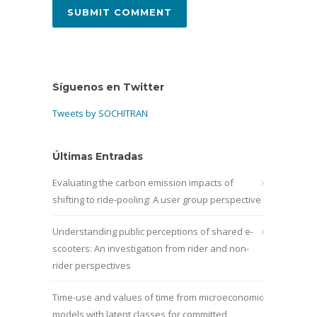
Síguenos en Twitter
Tweets by SOCHITRAN
Últimas Entradas
Evaluating the carbon emission impacts of
shifting to ride-pooling: A user group perspective
Understanding public perceptions of shared e-
scooters: An investigation from rider and non-
rider perspectives
Time-use and values of time from microeconomic
models with latent classes for committed