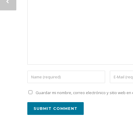
Guardar mi nombre, correo electrónico y sitio web e