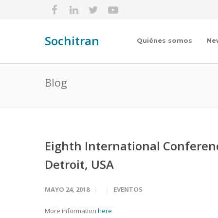
Sochitran
Quiénes somos
Ne
Blog
Eighth International Confere
Detroit, USA
MAYO 24, 2018
EVENTOS
More information
here