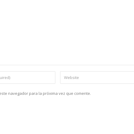
n este navegador para la próxima vez que comente.