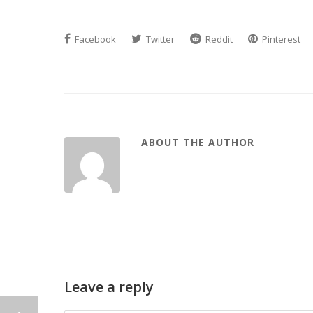
Facebook
Twitter
Reddit
Pinterest
ABOUT THE AUTHOR
Leave a reply