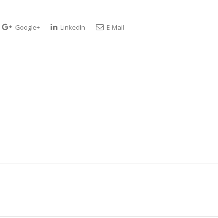
Google+
LinkedIn
E-Mail