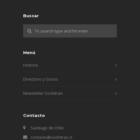
Buscar
Menú
Historia
Directorio y Socios
Newsletter Sochitran
Contacto
Santiago de Chile
contacto@sochitran.cl