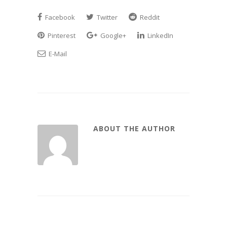
Facebook
Twitter
Reddit
Pinterest
Google+
LinkedIn
E-Mail
ABOUT THE AUTHOR