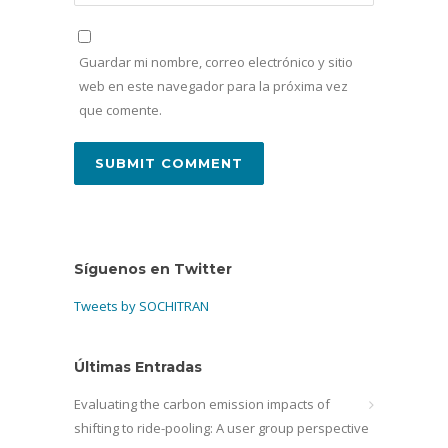
Guardar mi nombre, correo electrónico y sitio
web en este navegador para la próxima vez
que comente.
Síguenos en Twitter
Tweets by SOCHITRAN
Últimas Entradas
Evaluating the carbon emission impacts of
shifting to ride-pooling: A user group perspective