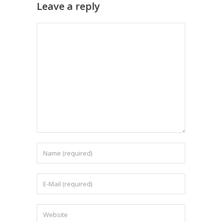
Leave a reply