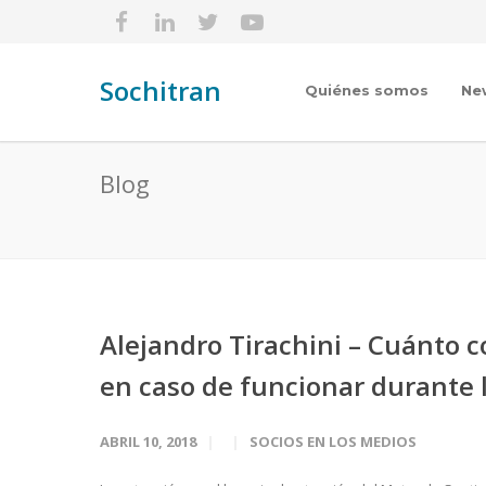
Sochitran
Quiénes somos
Ne
Blog
Alejandro Tirachini – Cuánto c
en caso de funcionar durante 
ABRIL 10, 2018
SOCIOS EN LOS MEDIOS