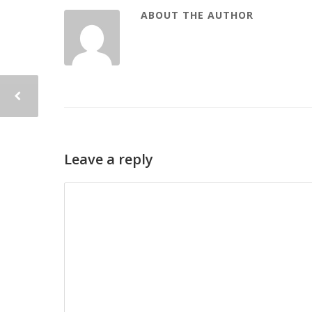
ABOUT THE AUTHOR
Leave a reply