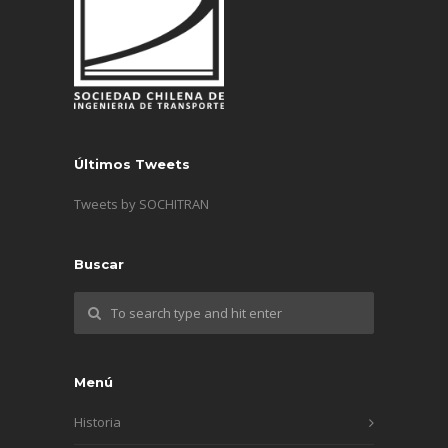
Últimos Tweets
Tweets by SOCHITRAN
Buscar
Menú
Historia