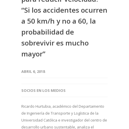
“Si los accidentes ocurren
a 50 km/h y no a 60, la
probabilidad de
sobrevivir es mucho
mayor”
ABRIL 6, 2018
SOCIOS EN LOS MEDIOS
Ricardo Hurtubia, académico del Departamento
de Ingeniería de Transporte y Logística de la
Universidad Católica e investigador del centro de
desarrollo urbano sustentable, analiza el