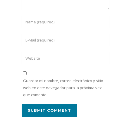
Guardar mi nombre, correo electrónico y sitio
web en este navegador para la próxima vez
que comente.