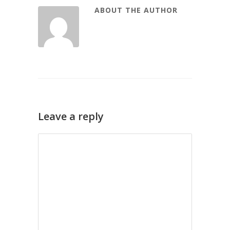
ABOUT THE AUTHOR
Leave a reply