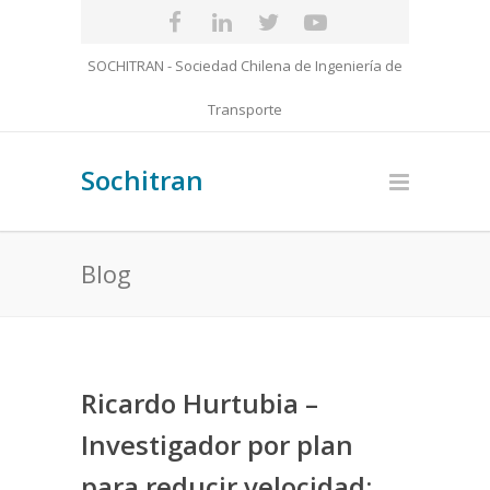
SOCHITRAN - Sociedad Chilena de Ingeniería de
Transporte
Sochitran
Blog
Ricardo Hurtubia –
Investigador por plan
para reducir velocidad: