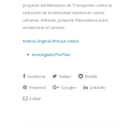
proyecto del Ministerio de Transportes sobre la
reducción de la velocidad máxima en zonas
urbanas. Además, propone fotoradares para
modernizar el servicio.
Noticia Original (Incluye video)
InvestigadorPorPlan
Facebook
Twitter
Reddit
Pinterest
Google+
LinkedIn
E-Mail