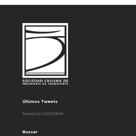
Últimos Tweets
Tweets by SOCHITRAN
Buscar