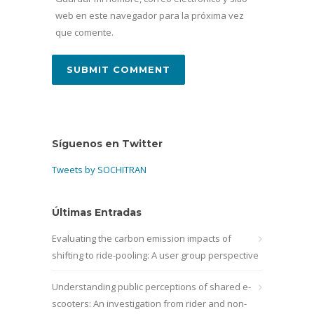
web en este navegador para la próxima vez
que comente.
Síguenos en Twitter
Tweets by SOCHITRAN
Últimas Entradas
Evaluating the carbon emission impacts of
shifting to ride-pooling: A user group perspective
Understanding public perceptions of shared e-
scooters: An investigation from rider and non-