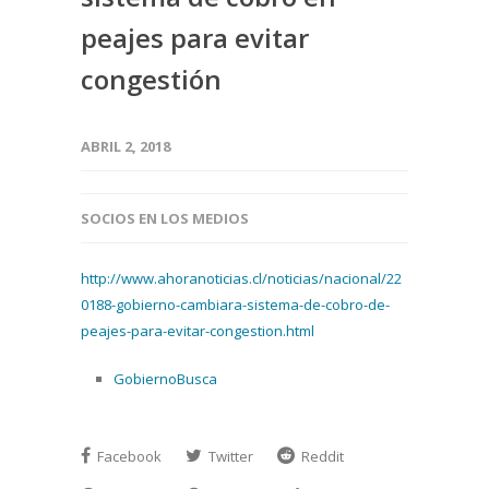
peajes para evitar
congestión
ABRIL 2, 2018
SOCIOS EN LOS MEDIOS
http://www.ahoranoticias.cl/noticias/nacional/22
0188-gobierno-cambiara-sistema-de-cobro-de-
peajes-para-evitar-congestion.html
GobiernoBusca
Facebook
Twitter
Reddit