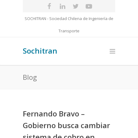
SOCHITRAN - Sociedad Chilena de Ingeniería de
Transporte
Sochitran
Blog
Fernando Bravo –
Gobierno busca cambiar
sistema de cobro en