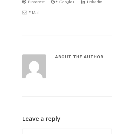
Pinterest
Google+
LinkedIn
E-Mail
ABOUT THE AUTHOR
Leave a reply