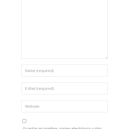
Guardar mi nombre, correo electrónico y sitio