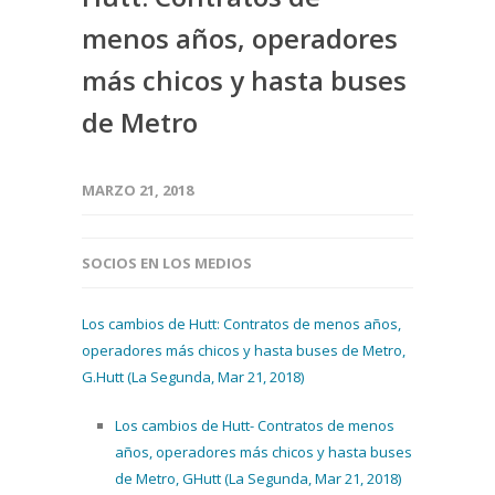
menos años, operadores
más chicos y hasta buses
de Metro
MARZO 21, 2018
SOCIOS EN LOS MEDIOS
Los cambios de Hutt: Contratos de menos años,
operadores más chicos y hasta buses de Metro,
G.Hutt (La Segunda, Mar 21, 2018)
Los cambios de Hutt- Contratos de menos
años, operadores más chicos y hasta buses
de Metro, GHutt (La Segunda, Mar 21, 2018)