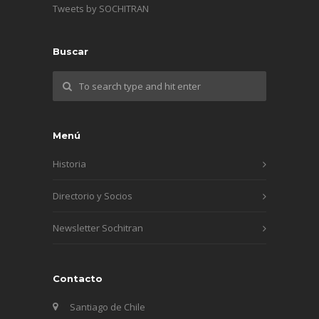
Tweets by SOCHITRAN
Buscar
Menú
Historia
Directorio y Socios
Newsletter Sochitran
Contacto
Santiago de Chile