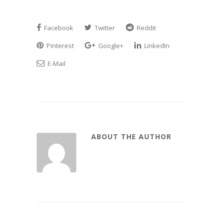
Facebook
Twitter
Reddit
Pinterest
Google+
LinkedIn
E-Mail
ABOUT THE AUTHOR