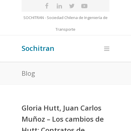
SOCHITRAN - Sociedad Chilena de Ingeniería de
Transporte
Sochitran
Blog
Gloria Hutt, Juan Carlos
Muñoz – Los cambios de
Hutt: Contratos de