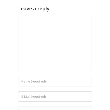
Leave a reply