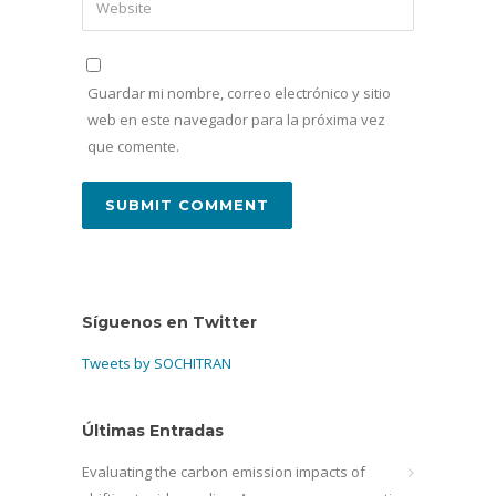
Guardar mi nombre, correo electrónico y sitio
web en este navegador para la próxima vez
que comente.
Síguenos en Twitter
Tweets by SOCHITRAN
Últimas Entradas
Evaluating the carbon emission impacts of