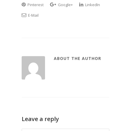
Pinterest
Google+
LinkedIn
E-Mail
ABOUT THE AUTHOR
Leave a reply