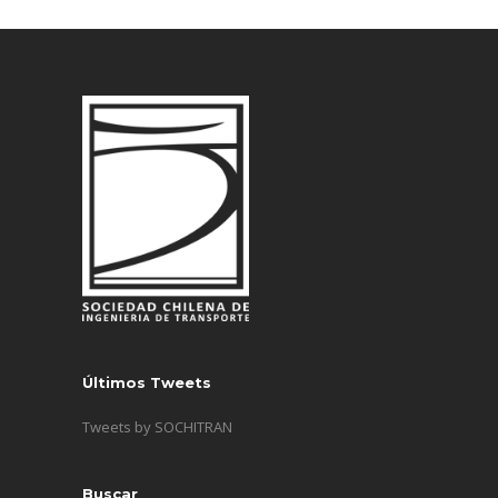
Últimos Tweets
Tweets by SOCHITRAN
Buscar