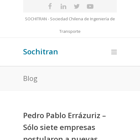
SOCHITRAN - Sociedad Chilena de Ingeniería de
Transporte
Sochitran
Blog
Pedro Pablo Errázuriz –
Sólo siete empresas
postularon a nuevas