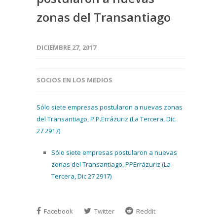
zonas del Transantiago
DICIEMBRE 27, 2017
SOCIOS EN LOS MEDIOS
Sólo siete empresas postularon a nuevas zonas
del Transantiago, P.P.Errázuriz (La Tercera, Dic.
27 2917)
Sólo siete empresas postularon a nuevas
zonas del Transantiago, PPErrázuriz (La
Tercera, Dic 27 2917)
Facebook
Twitter
Reddit