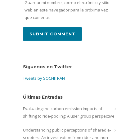
Guardar mi nombre, correo electrónico y sitio
web en este navegador para la próxima vez
que comente.
Síguenos en Twitter
Tweets by SOCHITRAN
Últimas Entradas
Evaluating the carbon emission impacts of
shifting to ride-pooling: A user group perspective
Understanding public perceptions of shared e-
scooters: An investigation from rider and non-