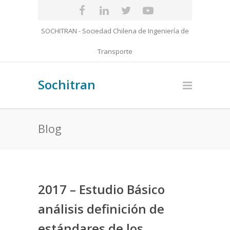
SOCHITRAN - Sociedad Chilena de Ingeniería de
Transporte
Sochitran
Blog
2017 – Estudio Básico
análisis definición de
estándares de los