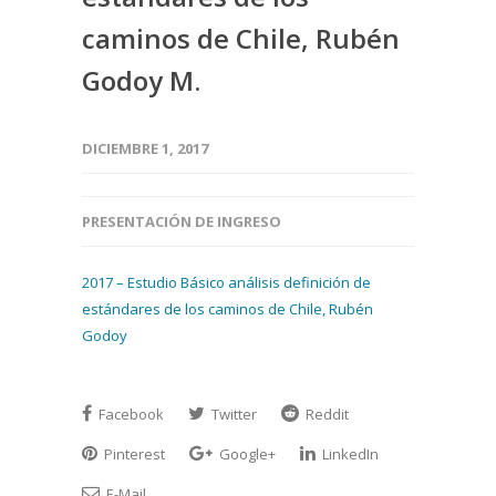
caminos de Chile, Rubén
Godoy M.
DICIEMBRE 1, 2017
PRESENTACIÓN DE INGRESO
2017 – Estudio Básico análisis definición de
estándares de los caminos de Chile, Rubén
Godoy
Facebook
Twitter
Reddit
Pinterest
Google+
LinkedIn
E-Mail