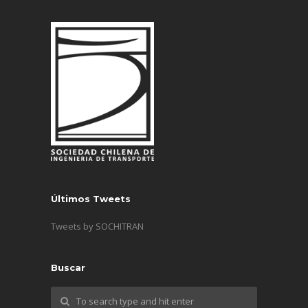
Últimos Tweets
Tweets by SOCHITRAN
Buscar