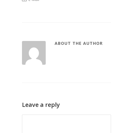
ABOUT THE AUTHOR
Leave a reply