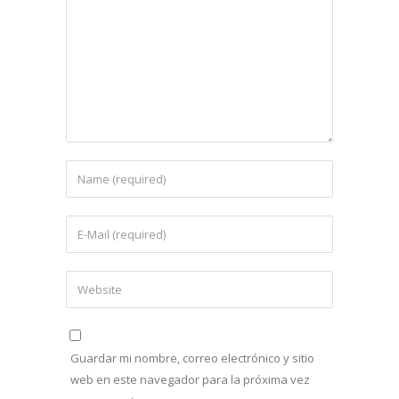
Guardar mi nombre, correo electrónico y sitio
web en este navegador para la próxima vez