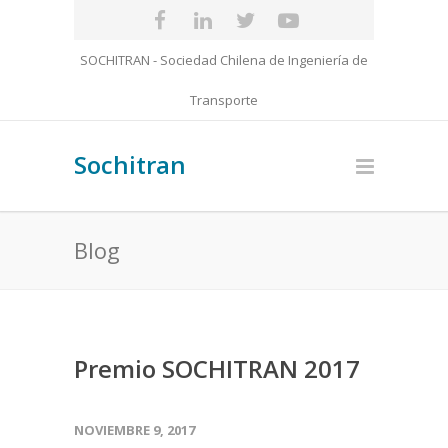
SOCHITRAN - Sociedad Chilena de Ingeniería de
Transporte
Sochitran
Blog
Premio SOCHITRAN 2017
NOVIEMBRE 9, 2017