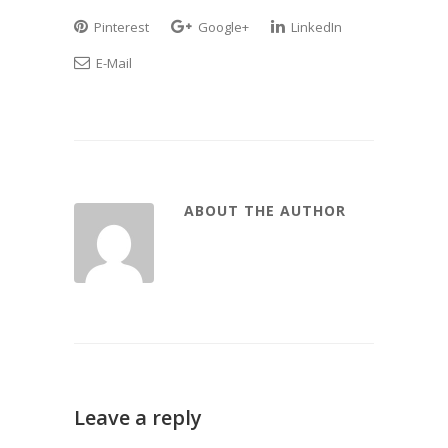
Pinterest
Google+
LinkedIn
E-Mail
ABOUT THE AUTHOR
Leave a reply