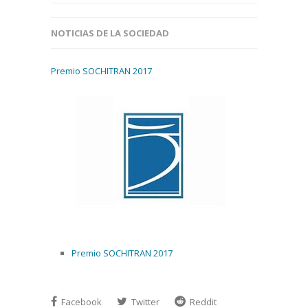
NOTICIAS DE LA SOCIEDAD
Premio SOCHITRAN 2017
Premio SOCHITRAN 2017
Facebook
Twitter
Reddit