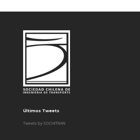
Últimos Tweets
Tweets by SOCHITRAN