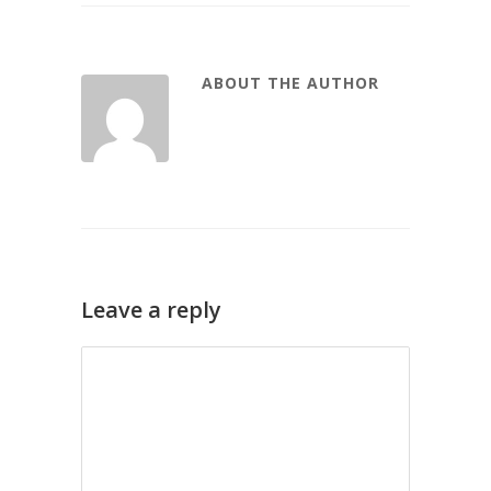
ABOUT THE AUTHOR
Leave a reply