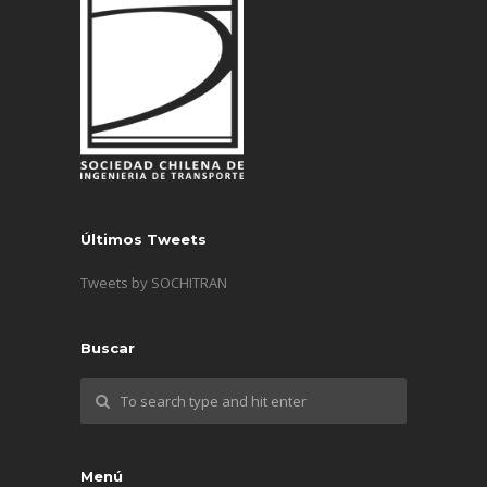
Últimos Tweets
Tweets by SOCHITRAN
Buscar
Menú