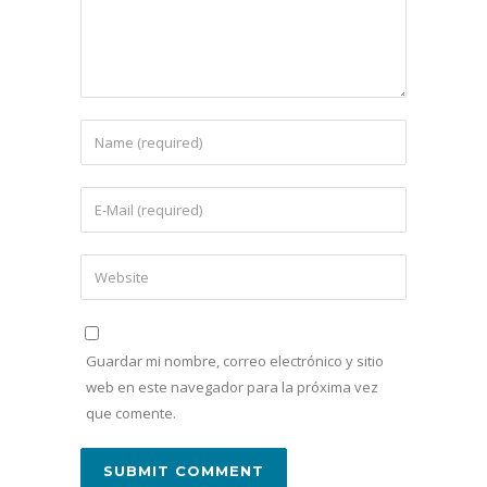
Guardar mi nombre, correo electrónico y sitio
web en este navegador para la próxima vez
que comente.