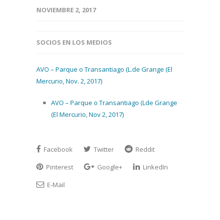
NOVIEMBRE 2, 2017
SOCIOS EN LOS MEDIOS
AVO – Parque o Transantiago (L.de Grange (El
Mercurio, Nov. 2, 2017)
AVO – Parque o Transantiago (Lde Grange
(El Mercurio, Nov 2, 2017)
Facebook
Twitter
Reddit
Pinterest
Google+
LinkedIn
E-Mail