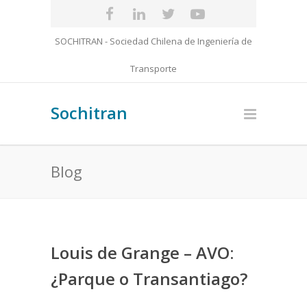
SOCHITRAN - Sociedad Chilena de Ingeniería de
Transporte
Sochitran
Blog
Louis de Grange – AVO:
¿Parque o Transantiago?