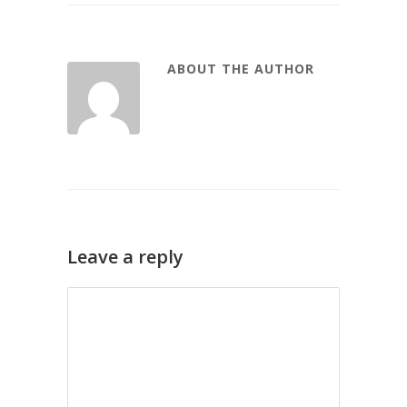
ABOUT THE AUTHOR
Leave a reply