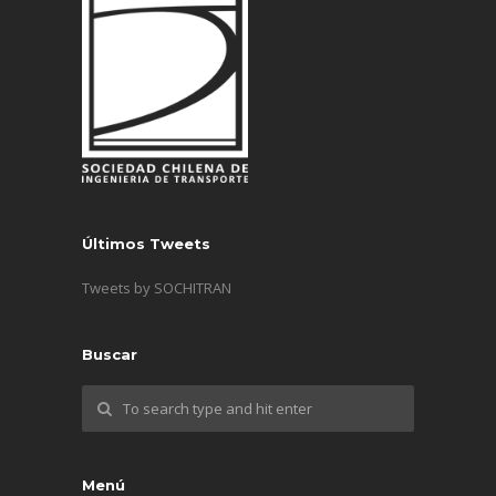
Últimos Tweets
Tweets by SOCHITRAN
Buscar
Menú