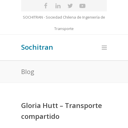
SOCHITRAN - Sociedad Chilena de Ingeniería de
Transporte
Sochitran
Blog
Gloria Hutt – Transporte
compartido