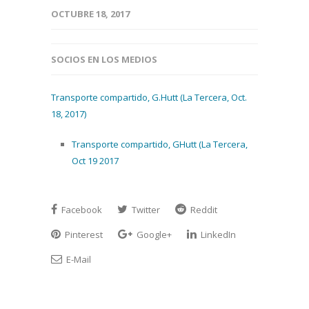
OCTUBRE 18, 2017
SOCIOS EN LOS MEDIOS
Transporte compartido, G.Hutt (La Tercera, Oct.
18, 2017)
Transporte compartido, GHutt (La Tercera,
Oct 19 2017
Facebook
Twitter
Reddit
Pinterest
Google+
LinkedIn
E-Mail