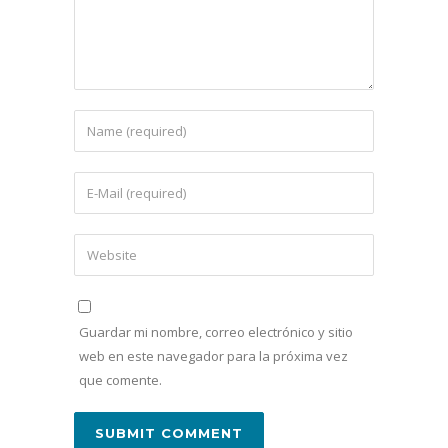
Guardar mi nombre, correo electrónico y sitio
web en este navegador para la próxima vez
que comente.