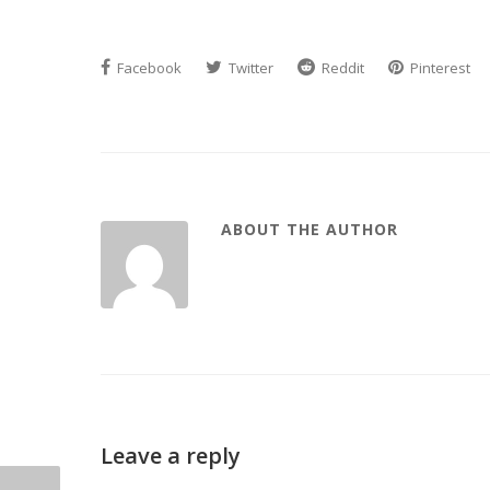
Facebook
Twitter
Reddit
Pinterest
ABOUT THE AUTHOR
Leave a reply