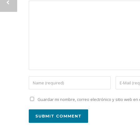
Guardar mi nombre, correo electrónico y sitio web e