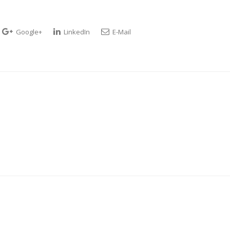
Google+
LinkedIn
E-Mail