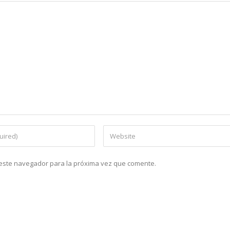
n este navegador para la próxima vez que comente.