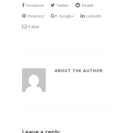
Facebook
Twitter
Reddit
Pinterest
Google+
LinkedIn
E-Mail
ABOUT THE AUTHOR
Leave a reply