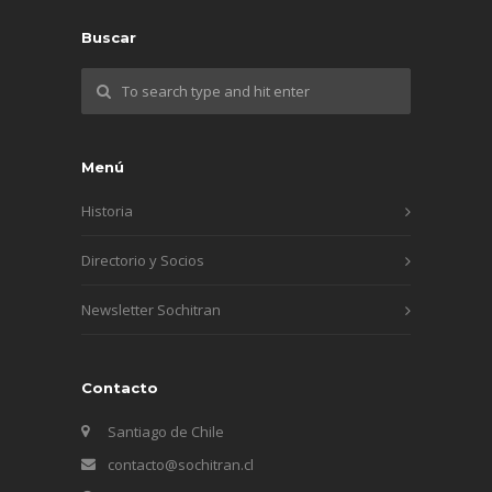
Buscar
Menú
Historia
Directorio y Socios
Newsletter Sochitran
Contacto
Santiago de Chile
contacto@sochitran.cl