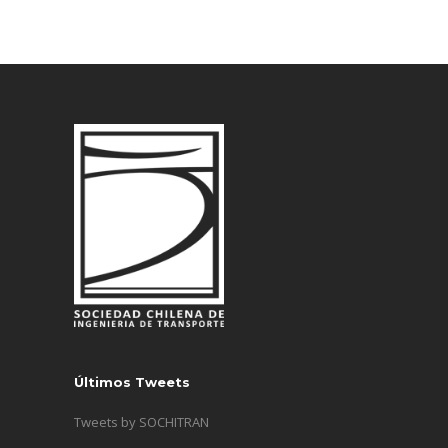
Últimos Tweets
Tweets by SOCHITRAN