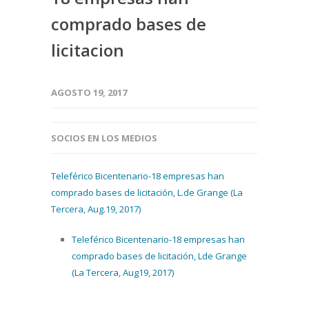
comprado bases de
licitacion
AGOSTO 19, 2017
SOCIOS EN LOS MEDIOS
Teleférico Bicentenario-18 empresas han
comprado bases de licitación, L.de Grange (La
Tercera, Aug.19, 2017)
Teleférico Bicentenario-18 empresas han
comprado bases de licitación, Lde Grange
(La Tercera, Aug19, 2017)