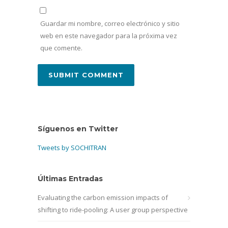
Guardar mi nombre, correo electrónico y sitio
web en este navegador para la próxima vez
que comente.
Síguenos en Twitter
Tweets by SOCHITRAN
Últimas Entradas
Evaluating the carbon emission impacts of
shifting to ride-pooling: A user group perspective