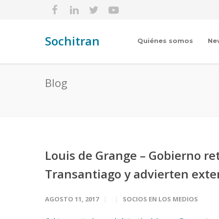
Sochitran
Quiénes somos
Ne
Blog
Louis de Grange – Gobierno ret
Transantiago y advierten exte
AGOSTO 11, 2017
SOCIOS EN LOS MEDIOS