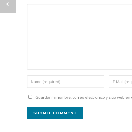
Guardar mi nombre, correo electrónico y sitio web e