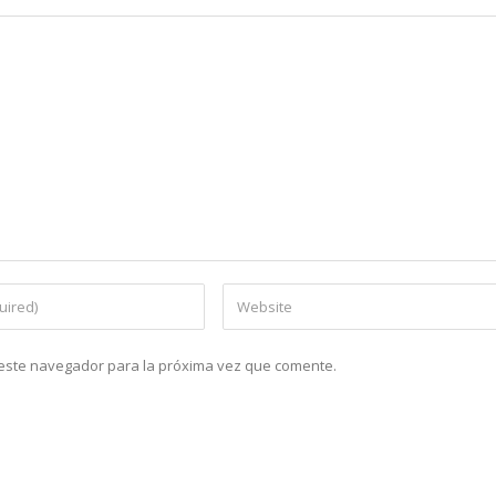
n este navegador para la próxima vez que comente.