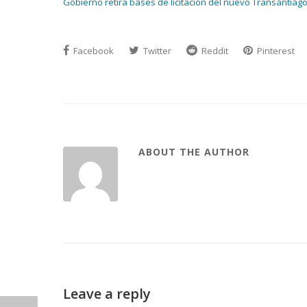
Gobierno retira bases de licitación del nuevo Transantiag
Facebook
Twitter
Reddit
Pinterest
ABOUT THE AUTHOR
Leave a reply