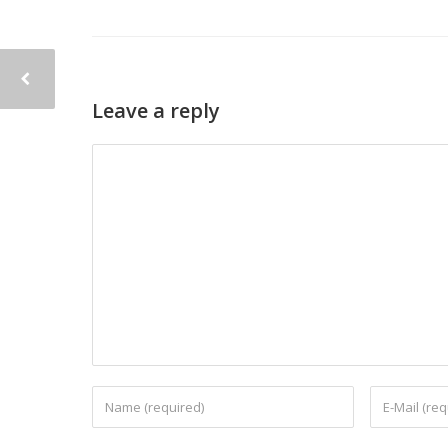
Leave a reply