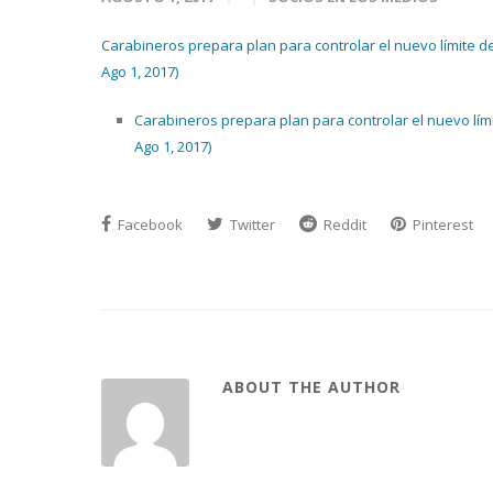
Carabineros prepara plan para controlar el nuevo límite de 
Ago 1, 2017)
Carabineros prepara plan para controlar el nuevo límit
Ago 1, 2017)
Facebook
Twitter
Reddit
Pinterest
ABOUT THE AUTHOR