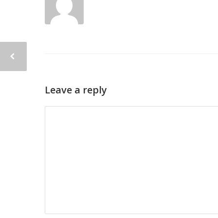
Leave a reply