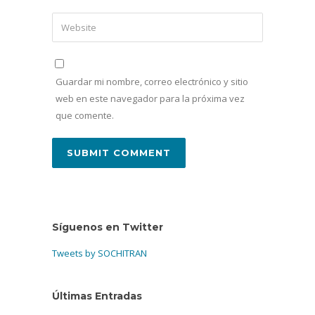
Guardar mi nombre, correo electrónico y sitio
web en este navegador para la próxima vez
que comente.
Síguenos en Twitter
Tweets by SOCHITRAN
Últimas Entradas