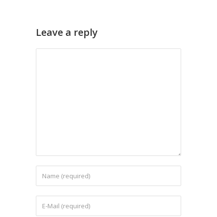
Leave a reply