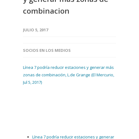
combinacion
JULIO 5, 2017
SOCIOS EN LOS MEDIOS
Línea 7 podría reducir estaciones y generar más
zonas de combinación, L.de Grange (El Mercurio,
Jul 5, 2017)
Línea 7 podría reducir estaciones y generar