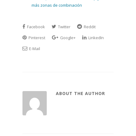
más zonas de combinación
Facebook
Twitter
Reddit
Pinterest
Google+
LinkedIn
E-Mail
ABOUT THE AUTHOR