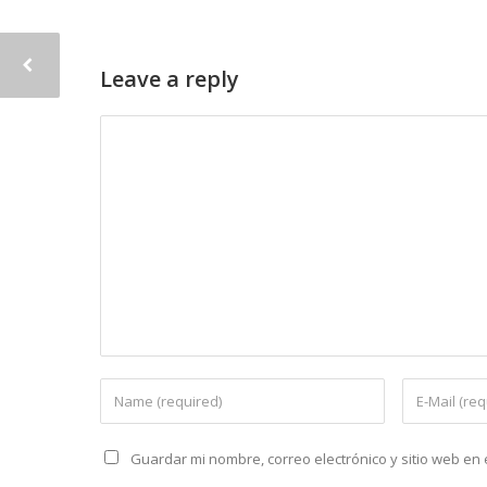
Leave a reply
Guardar mi nombre, correo electrónico y sitio web e