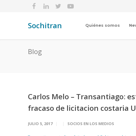
Sochitran
Quiénes somos
Ne
Blog
Carlos Melo – Transantiago: es
fracaso de licitacion costaria 
JULIO 5, 2017
SOCIOS EN LOS MEDIOS