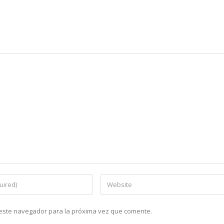
n este navegador para la próxima vez que comente.