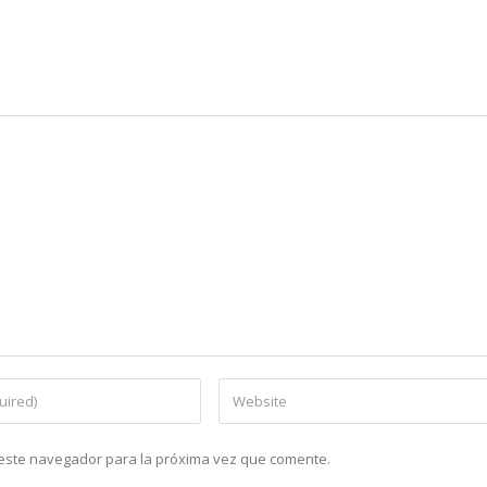
n este navegador para la próxima vez que comente.