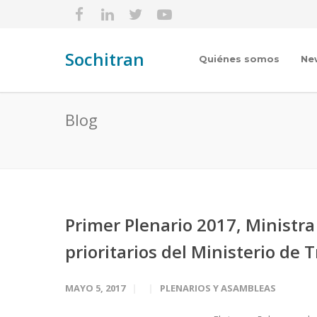
Sochitran
Quiénes somos
Ne
Blog
Primer Plenario 2017, Ministra
prioritarios del Ministerio de
MAYO 5, 2017
PLENARIOS Y ASAMBLEAS