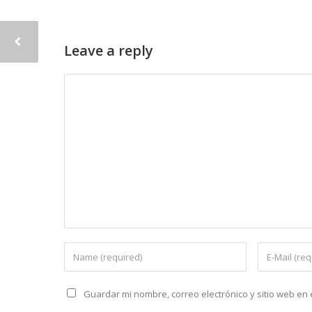
Leave a reply
Guardar mi nombre, correo electrónico y sitio web e