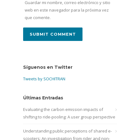
Guardar mi nombre, correo electrónico y sitio
web en este navegador para la próxima vez
que comente.
Síguenos en Twitter
Tweets by SOCHITRAN
Últimas Entradas
Evaluating the carbon emission impacts of
shifting to ride-pooling: A user group perspective
Understanding public perceptions of shared e-
scooters: An investigation from rider and non-