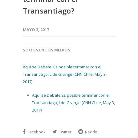
Transantiago?
MAYO 3, 2017
SOCIOS EN LOS MEDIOS
Aquí se Debate: Es posible terminar con el
Transantiago, L.de Grange (CNN Chile, May 3,
2017)
Aquí se Debate Es posible terminar con el
Transantiago, Lde Grange (CNN Chile, May 3,
2017)
Facebook
Twitter
Reddit