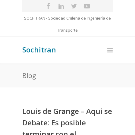
SOCHITRAN - Sociedad Chilena de Ingeniería de
Transporte
Sochitran
Blog
Louis de Grange – Aqui se
Debate: Es posible
terminar con el