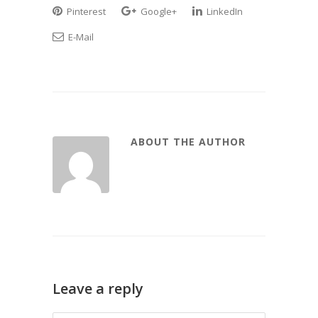
Pinterest
Google+
LinkedIn
E-Mail
ABOUT THE AUTHOR
Leave a reply