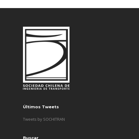
Últimos Tweets
Tweets by SOCHITRAN
Buscar