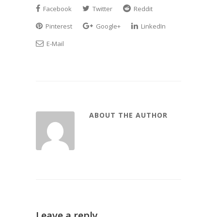
Facebook
Twitter
Reddit
Pinterest
Google+
LinkedIn
E-Mail
ABOUT THE AUTHOR
Leave a reply