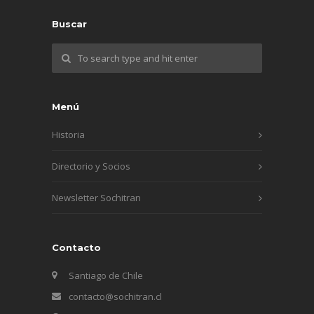
Buscar
Menú
Historia
Directorio y Socios
Newsletter Sochitran
Contacto
Santiago de Chile
contacto@sochitran.cl