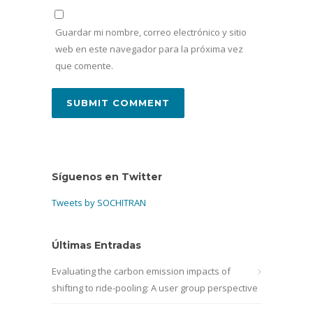
Guardar mi nombre, correo electrónico y sitio
web en este navegador para la próxima vez
que comente.
Síguenos en Twitter
Tweets by SOCHITRAN
Últimas Entradas
Evaluating the carbon emission impacts of
shifting to ride-pooling: A user group perspective