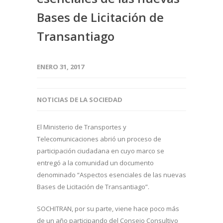
Bases de Licitación de
Transantiago
ENERO 31, 2017
NOTICIAS DE LA SOCIEDAD
El Ministerio de Transportes y
Telecomunicaciones abrió un proceso de
participación ciudadana en cuyo marco se
entregó a la comunidad un documento
denominado “Aspectos esenciales de las nuevas
Bases de Licitación de Transantiago”.
SOCHITRAN, por su parte, viene hace poco más
de un año participando del Consejo Consultivo