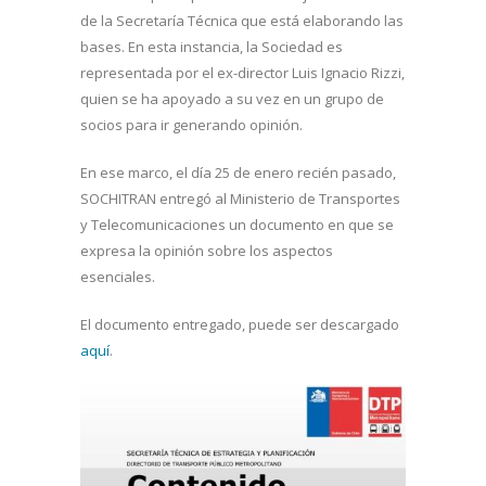
de la Secretaría Técnica que está elaborando las
bases. En esta instancia, la Sociedad es
representada por el ex-director Luis Ignacio Rizzi,
quien se ha apoyado a su vez en un grupo de
socios para ir generando opinión.
En ese marco, el día 25 de enero recién pasado,
SOCHITRAN entregó al Ministerio de Transportes
y Telecomunicaciones un documento en que se
expresa la opinión sobre los aspectos
esenciales.
El documento entregado, puede ser descargado
aquí
.