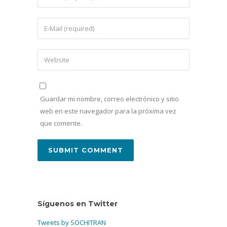
Guardar mi nombre, correo electrónico y sitio
web en este navegador para la próxima vez
que comente.
Síguenos en Twitter
Tweets by SOCHITRAN