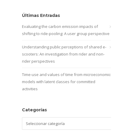
Últimas Entradas
Evaluating the carbon emission impacts of
shifting to ride-pooling: A user group perspective
Understanding public perceptions of shared e-
scooters: An investigation from rider and non-
rider perspectives
Time-use and values of time from microeconomic
models with latent classes for committed
activities
Categorías
Categorías