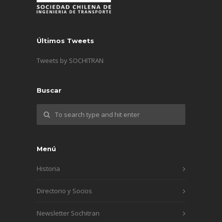
Últimos Tweets
Tweets by SOCHITRAN
Buscar
Menú
Historia
Directorio y Socios
Newsletter Sochitran