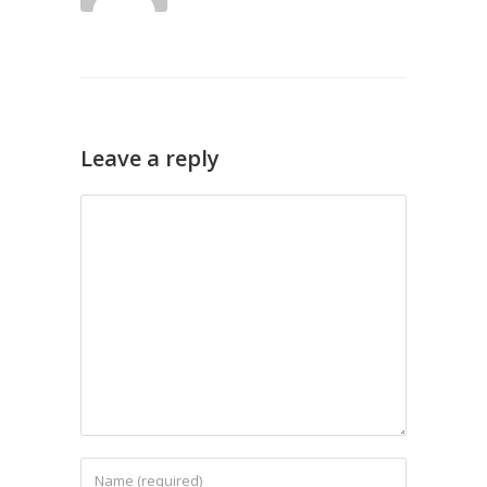
Leave a reply