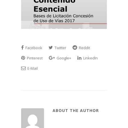
Facebook
Twitter
Reddit
Pinterest
Google+
LinkedIn
E-Mail
ABOUT THE AUTHOR