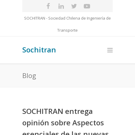
SOCHITRAN - Sociedad Chilena de Ingeniería de
Transporte
Sochitran
Blog
SOCHITRAN entrega
opinión sobre Aspectos
esenciales de las nuevas