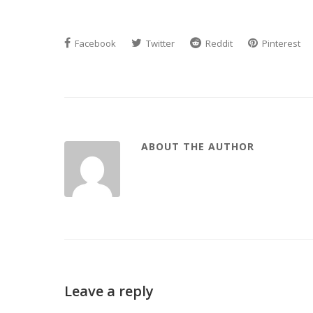
Facebook
Twitter
Reddit
Pinterest
ABOUT THE AUTHOR
Leave a reply