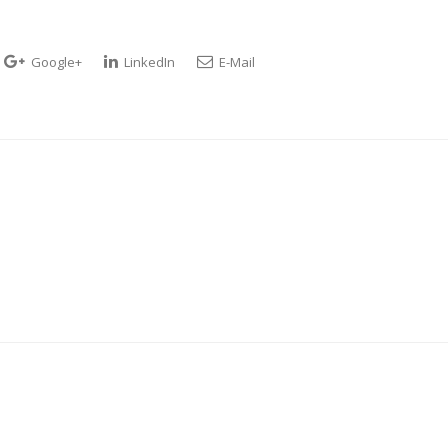
Google+
LinkedIn
E-Mail