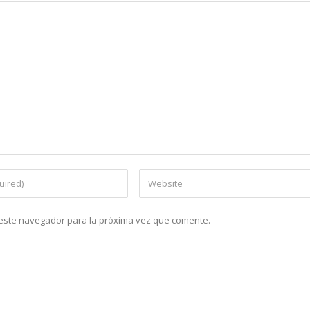
n este navegador para la próxima vez que comente.