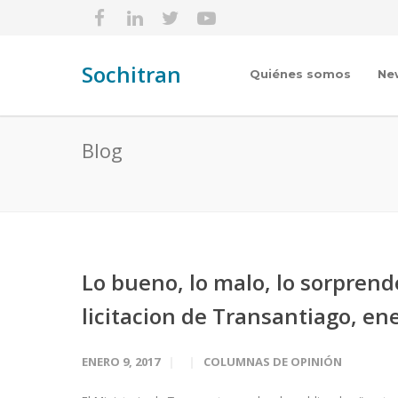
Sochitran
Quiénes somos
Ne
Blog
Lo bueno, lo malo, lo sorprend
licitacion de Transantiago, en
ENERO 9, 2017
COLUMNAS DE OPINIÓN