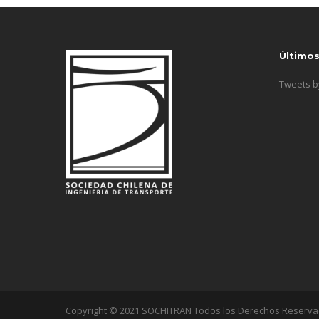
Último
Tweets 
Copyright © 2021 SOCHITRAN Todos los Derechos Reserv