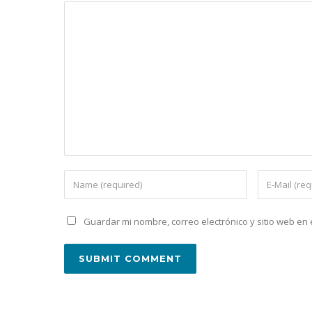
Guardar mi nombre, correo electrónico y sitio web e