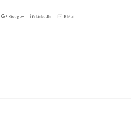
Google+
LinkedIn
E-Mail