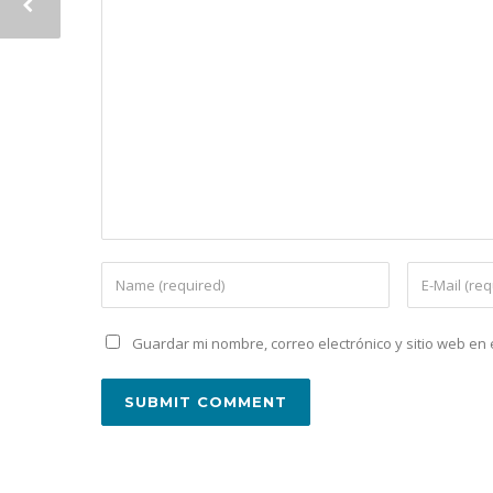
Guardar mi nombre, correo electrónico y sitio web e