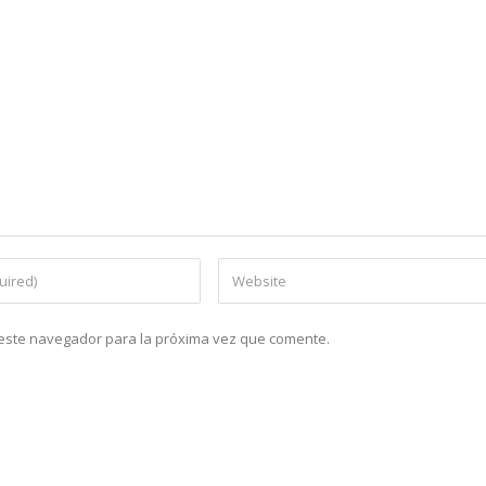
n este navegador para la próxima vez que comente.