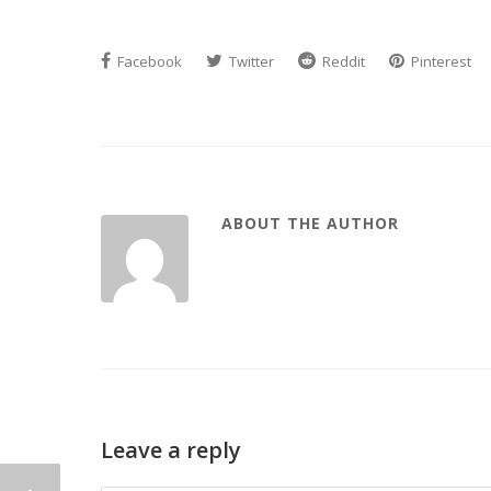
Facebook
Twitter
Reddit
Pinterest
ABOUT THE AUTHOR
Leave a reply