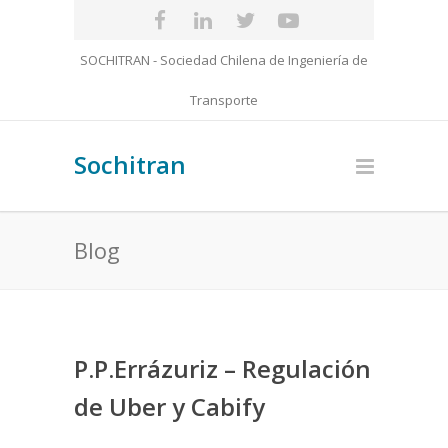
SOCHITRAN - Sociedad Chilena de Ingeniería de
Transporte
Sochitran
Blog
P.P.Errázuriz – Regulación
de Uber y Cabify