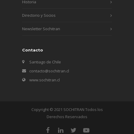
Historia
Directorio y Socios
Newsletter Sochitran
Contacto
Santiago de Chile
contacto@sochitran.cl
www.sochitran.cl
Copyright © 2021 SOCHITRAN Todos los
Derechos Reservados