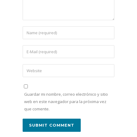
Guardar mi nombre, correo electrónico y sitio
web en este navegador para la próxima vez
que comente.