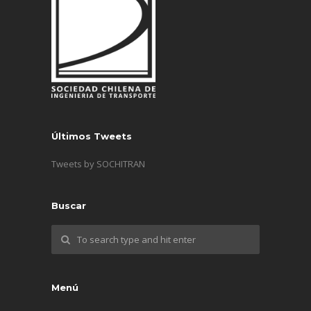
Últimos Tweets
Tweets by SOCHITRAN
Buscar
Menú