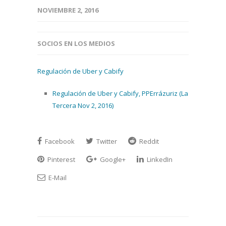
NOVIEMBRE 2, 2016
SOCIOS EN LOS MEDIOS
Regulación de Uber y Cabify
Regulación de Uber y Cabify, PPErrázuriz (La
Tercera Nov 2, 2016)
Facebook
Twitter
Reddit
Pinterest
Google+
LinkedIn
E-Mail