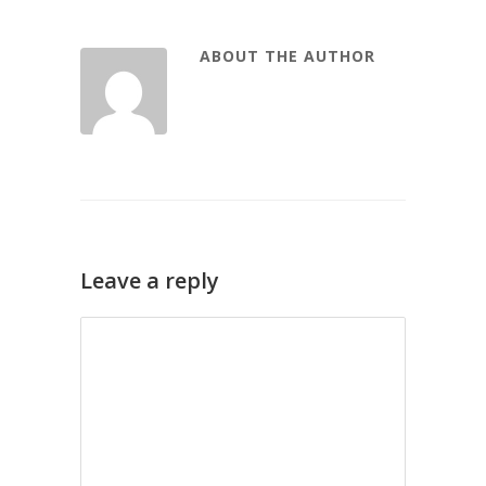
ABOUT THE AUTHOR
Leave a reply