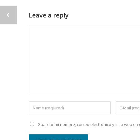
Leave a reply
Guardar mi nombre, correo electrónico y sitio web e