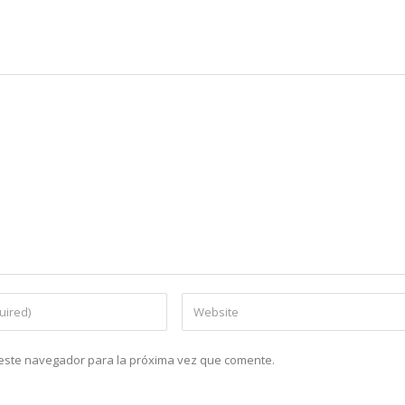
n este navegador para la próxima vez que comente.