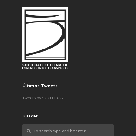
Últimos Tweets
Tweets by SOCHITRAN
Buscar