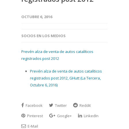
OCTUBRE 6, 2016
SOCIOS EN LOS MEDIOS
Prevén alza de venta de autos catalíticos
registrados post 2012
Prevén alza de venta de autos catalíticos
registrados post 2012, GHutt (La Tercera,
Octubre 6, 2016)
Facebook
Twitter
Reddit
Pinterest
Google+
LinkedIn
E-Mail