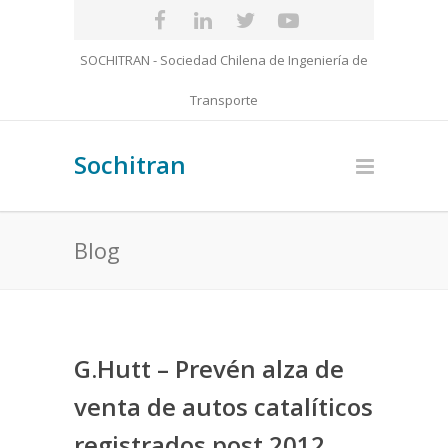
SOCHITRAN - Sociedad Chilena de Ingeniería de
Transporte
Sochitran
Blog
G.Hutt – Prevén alza de
venta de autos catalíticos
registrados post 2012