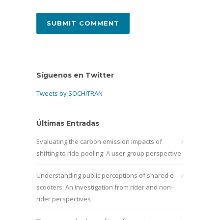
Síguenos en Twitter
Tweets by SOCHITRAN
Últimas Entradas
Evaluating the carbon emission impacts of
shifting to ride-pooling: A user group perspective
Understanding public perceptions of shared e-
scooters: An investigation from rider and non-
rider perspectives