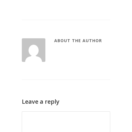
ABOUT THE AUTHOR
Leave a reply