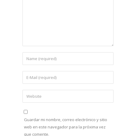
Guardar mi nombre, correo electrónico y sitio
web en este navegador para la próxima vez
que comente.