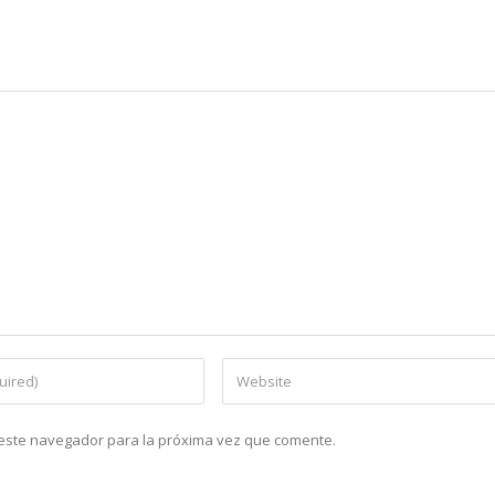
n este navegador para la próxima vez que comente.