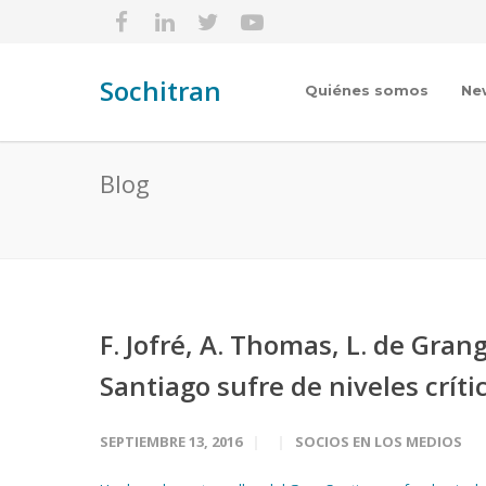
Sochitran
Quiénes somos
Ne
Blog
F. Jofré, A. Thomas, L. de Gran
Santiago sufre de niveles crít
SEPTIEMBRE 13, 2016
SOCIOS EN LOS MEDIOS