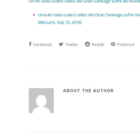
Un de cada cuatro calles del Gran Santiago sufre de nivele
Una de cada cuatro calles del Gran Santiago sufre niv
Mercurio, Sep 13, 2016)
Facebook
Twitter
Reddit
Pinterest
ABOUT THE AUTHOR