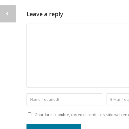
Leave a reply
Guardar mi nombre, correo electrónico y sitio web e