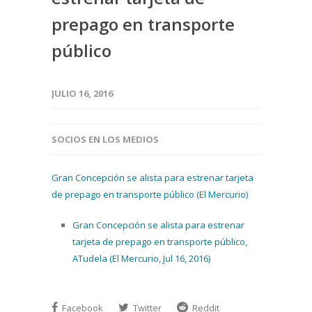
prepago en transporte
público
JULIO 16, 2016
SOCIOS EN LOS MEDIOS
Gran Concepción se alista para estrenar tarjeta
de prepago en transporte público (El Mercurio)
Gran Concepción se alista para estrenar
tarjeta de prepago en transporte público,
ATudela (El Mercurio, Jul 16, 2016)
Facebook
Twitter
Reddit