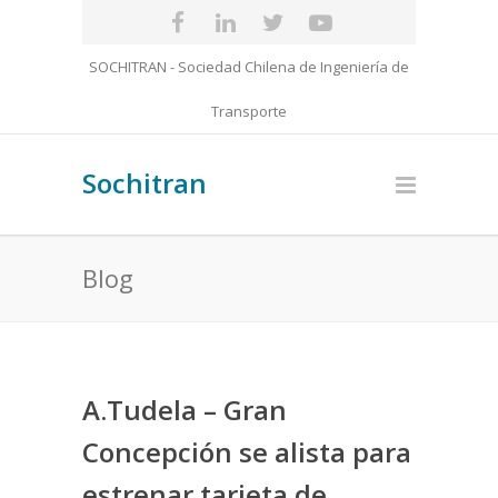
SOCHITRAN - Sociedad Chilena de Ingeniería de
Transporte
Sochitran
Blog
A.Tudela – Gran
Concepción se alista para
estrenar tarjeta de