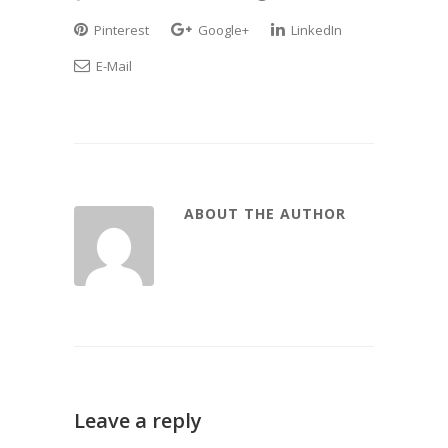
Pinterest
Google+
LinkedIn
E-Mail
ABOUT THE AUTHOR
Leave a reply