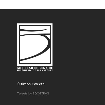
Últimos Tweets
Tweets by SOCHITRAN