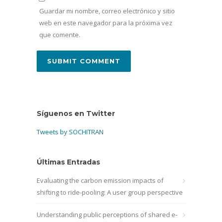
Guardar mi nombre, correo electrónico y sitio
web en este navegador para la próxima vez
que comente.
Síguenos en Twitter
Tweets by SOCHITRAN
Últimas Entradas
Evaluating the carbon emission impacts of
shifting to ride-pooling: A user group perspective
Understanding public perceptions of shared e-