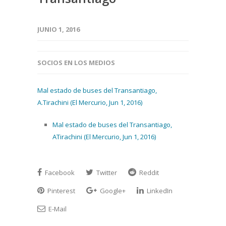
JUNIO 1, 2016
SOCIOS EN LOS MEDIOS
Mal estado de buses del Transantiago,
A.Tirachini (El Mercurio, Jun 1, 2016)
Mal estado de buses del Transantiago,
ATirachini (El Mercurio, Jun 1, 2016)
Facebook
Twitter
Reddit
Pinterest
Google+
LinkedIn
E-Mail