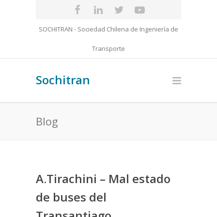
SOCHITRAN - Sociedad Chilena de Ingeniería de
Transporte
Sochitran
Blog
A.Tirachini – Mal estado
de buses del
Transantiago