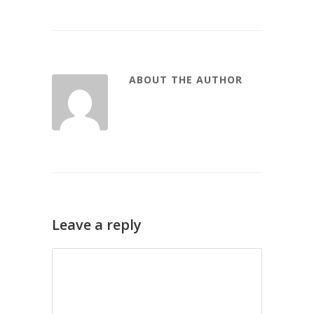
ABOUT THE AUTHOR
Leave a reply