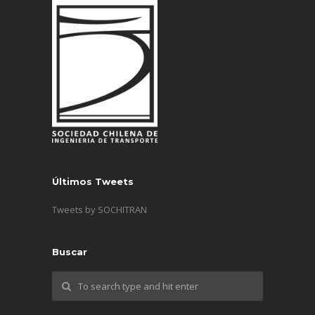
Últimos Tweets
Tweets by SOCHITRAN
Buscar