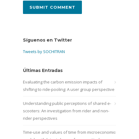
Síguenos en Twitter
Tweets by SOCHITRAN
Últimas Entradas
Evaluating the carbon emission impacts of
shifting to ride-pooling: A user group perspective
Understanding public perceptions of shared e-
scooters: An investigation from rider and non-
rider perspectives
Time-use and values of time from microeconomic