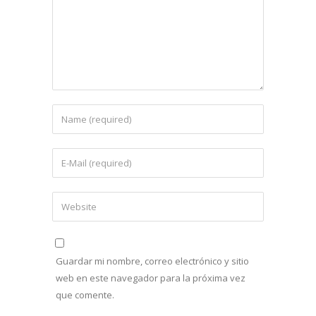
Guardar mi nombre, correo electrónico y sitio
web en este navegador para la próxima vez
que comente.