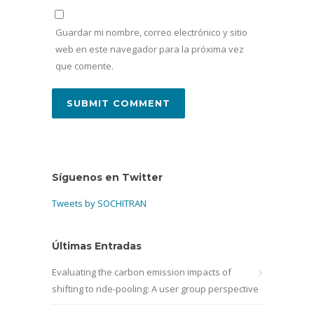
Guardar mi nombre, correo electrónico y sitio
web en este navegador para la próxima vez
que comente.
Síguenos en Twitter
Tweets by SOCHITRAN
Últimas Entradas
Evaluating the carbon emission impacts of
shifting to ride-pooling: A user group perspective