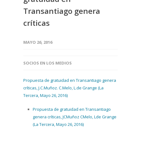
Transantiago genera
críticas
MAYO 26, 2016
SOCIOS EN LOS MEDIOS
Propuesta de gratuidad en Transantiago genera
críticas, J.C.Muñoz. C.Melo, L.de Grange (La
Tercera, Mayo 26, 2016)
Propuesta de gratuidad en Transantiago
genera críticas, JCMuñoz CMelo, Lde Grange
(La Tercera, Mayo 26, 2016)