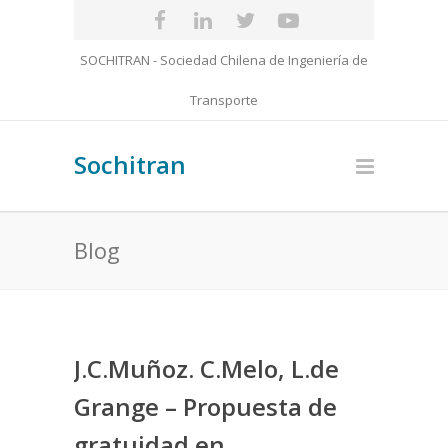
SOCHITRAN - Sociedad Chilena de Ingeniería de
Transporte
Sochitran
Blog
J.C.Muñoz. C.Melo, L.de
Grange – Propuesta de
gratuidad en