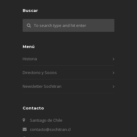
Buscar
Menú
Historia
Directorio y Socios
Newsletter Sochitran
Contacto
Santiago de Chile
contacto@sochitran.cl