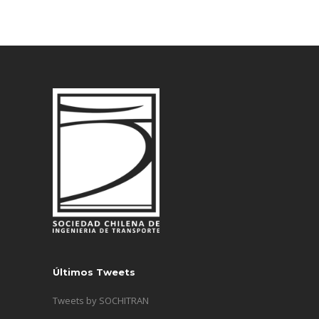
Últimos Tweets
Tweets by SOCHITRAN