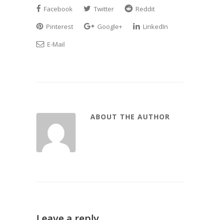
Facebook
Twitter
Reddit
Pinterest
Google+
LinkedIn
E-Mail
ABOUT THE AUTHOR
Leave a reply