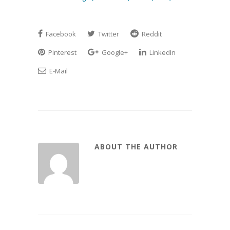
Facebook
Twitter
Reddit
Pinterest
Google+
LinkedIn
E-Mail
ABOUT THE AUTHOR