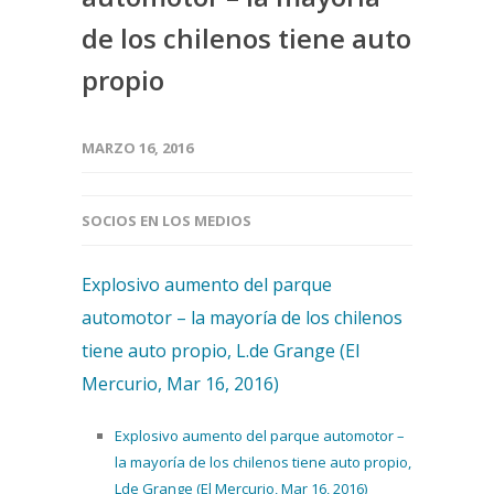
de los chilenos tiene auto
propio
MARZO 16, 2016
SOCIOS EN LOS MEDIOS
Explosivo aumento del parque
automotor – la mayoría de los chilenos
tiene auto propio, L.de Grange (El
Mercurio, Mar 16, 2016)
Explosivo aumento del parque automotor –
la mayoría de los chilenos tiene auto propio,
Lde Grange (El Mercurio, Mar 16, 2016)