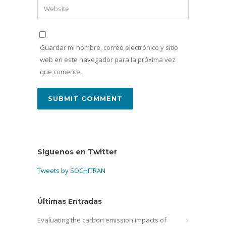
Guardar mi nombre, correo electrónico y sitio
web en este navegador para la próxima vez
que comente.
Síguenos en Twitter
Tweets by SOCHITRAN
Últimas Entradas
Evaluating the carbon emission impacts of