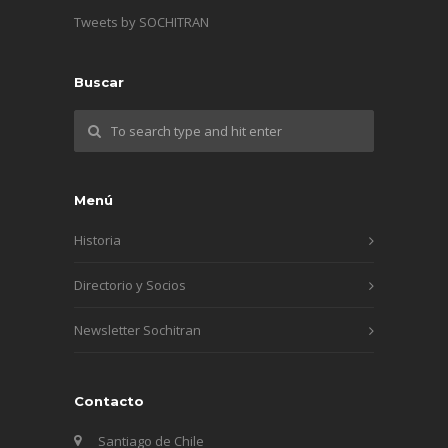
Tweets by SOCHITRAN
Buscar
Menú
Historia
Directorio y Socios
Newsletter Sochitran
Contacto
Santiago de Chile