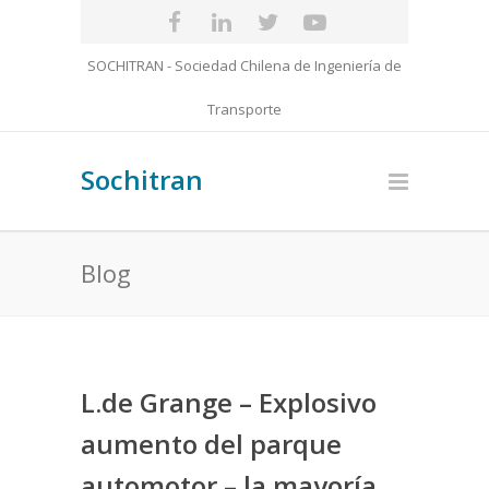
SOCHITRAN - Sociedad Chilena de Ingeniería de
Transporte
Sochitran
Blog
L.de Grange – Explosivo
aumento del parque
automotor – la mayoría