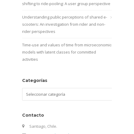
shifting to ride-pooling: A user group perspective
Understanding public perceptions of shared e-
scooters: An investigation from rider and non-
rider perspectives
Time-use and values of time from microeconomic
models with latent classes for committed
activities
Categorías
Categorías
Contacto
Santiago, Chile.