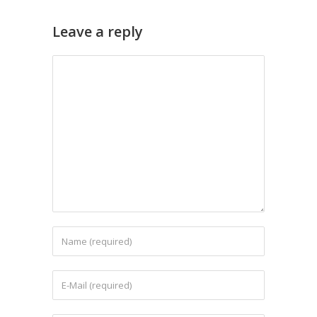
Leave a reply